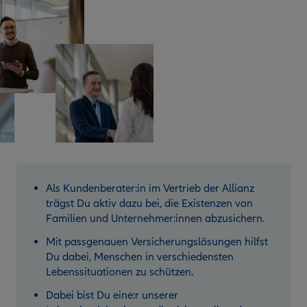
Als Kundenberater:in im Vertrieb der Allianz
trägst Du aktiv dazu bei, die Existenzen von
Familien und Unternehmer:innen abzusichern.
Mit passgenauen Versicherungslösungen hilfst
Du dabei, Menschen in verschiedensten
Lebenssituationen zu schützen.
Dabei bist Du eine:r unserer