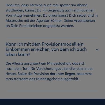
Dadurch, dass Termine auch mal später am Abend
stattfinden, kannst Du im Gegenzug auch einmal einen
Vormittag freinehmen. Du organisierst Dich selbst und in
Absprache mit der Agentur können Deine Arbeitszeiten
an Dein Familienleben angepasst werden.
Kann ich mit dem Provisionsmodell ein
Einkommen erreichen, von dem ich auch
leben kann?
Die Allianz garantiert ein Mindestgehalt, das sich
nach dem Tarif für Versicherungsaußendienstler:innen
richtet. Sollte die Provision darunter liegen, bekommt
man trotzdem das Mindestgehalt ausgezahlt.