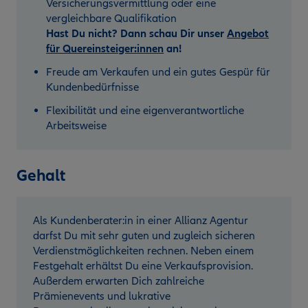
Versicherungsvermittlung oder eine
vergleichbare Qualifikation
Hast Du nicht? Dann schau Dir unser
Angebot
für Quereinsteiger:innen
an!
Freude am Verkaufen und ein gutes Gespür für
Kundenbedürfnisse
Flexibilität und eine eigenverantwortliche
Arbeitsweise
Gehalt
Als Kundenberater:in in einer Allianz Agentur
darfst Du mit sehr guten und zugleich sicheren
Verdienstmöglichkeiten rechnen. Neben einem
Festgehalt erhältst Du eine Verkaufsprovision.
Außerdem erwarten Dich zahlreiche
Prämienevents und lukrative