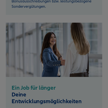
Bonusausschreibungen bzw. leistungsbezogene
Sondervergütungen.
Ein Job für länger
Deine
Entwicklungsmöglichkeiten