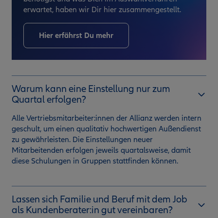
erwartet, haben wir Dir hier zusammengestellt.
Hier erfährst Du mehr
Warum kann eine Einstellung nur zum
Quartal erfolgen?
Alle Vertriebsmitarbeiter:innen der Allianz werden intern
geschult, um einen qualitativ hochwertigen Außendienst
zu gewährleisten. Die Einstellungen neuer
Mitarbeitenden erfolgen jeweils quartalsweise, damit
diese Schulungen in Gruppen stattfinden können.
Lassen sich Familie und Beruf mit dem Job
als Kundenberater:in gut vereinbaren?