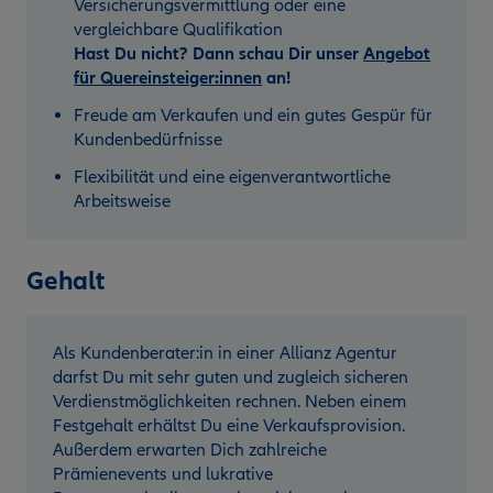
Versicherungsvermittlung oder eine
vergleichbare Qualifikation
Hast Du nicht? Dann schau Dir unser
Angebot
für Quereinsteiger:innen
an!
Freude am Verkaufen und ein gutes Gespür für
Kundenbedürfnisse
Flexibilität und eine eigenverantwortliche
Arbeitsweise
Gehalt
Als Kundenberater:in in einer Allianz Agentur
darfst Du mit sehr guten und zugleich sicheren
Verdienstmöglichkeiten rechnen. Neben einem
Festgehalt erhältst Du eine Verkaufsprovision.
Außerdem erwarten Dich zahlreiche
Prämienevents und lukrative