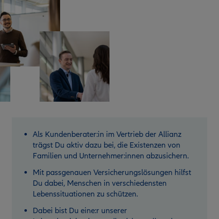
Als Kundenberater:in im Vertrieb der Allianz
trägst Du aktiv dazu bei, die Existenzen von
Familien und Unternehmer:innen abzusichern.
Mit passgenauen Versicherungslösungen hilfst
Du dabei, Menschen in verschiedensten
Lebenssituationen zu schützen.
Dabei bist Du eine:r unserer