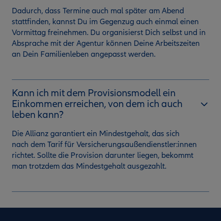
Dadurch, dass Termine auch mal später am Abend
stattfinden, kannst Du im Gegenzug auch einmal einen
Vormittag freinehmen. Du organisierst Dich selbst und in
Absprache mit der Agentur können Deine Arbeitszeiten
an Dein Familienleben angepasst werden.
Kann ich mit dem Provisionsmodell ein
Einkommen erreichen, von dem ich auch
leben kann?
Die Allianz garantiert ein Mindestgehalt, das sich
nach dem Tarif für Versicherungsaußendienstler:innen
richtet. Sollte die Provision darunter liegen, bekommt
man trotzdem das Mindestgehalt ausgezahlt.