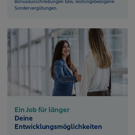
Bonusausschreibungen bzw. leistungsbezogene
Sondervergütungen.
Ein Job für länger
Deine
Entwicklungsmöglichkeiten