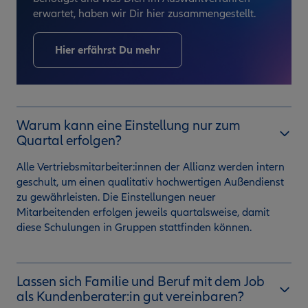
erwartet, haben wir Dir hier zusammengestellt.
Hier erfährst Du mehr
Warum kann eine Einstellung nur zum
Quartal erfolgen?
Alle Vertriebsmitarbeiter:innen der Allianz werden intern
geschult, um einen qualitativ hochwertigen Außendienst
zu gewährleisten. Die Einstellungen neuer
Mitarbeitenden erfolgen jeweils quartalsweise, damit
diese Schulungen in Gruppen stattfinden können.
Lassen sich Familie und Beruf mit dem Job
als Kundenberater:in gut vereinbaren?