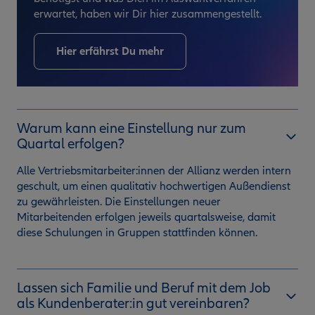
erwartet, haben wir Dir hier zusammengestellt.
Hier erfährst Du mehr
Warum kann eine Einstellung nur zum
Quartal erfolgen?
Alle Vertriebsmitarbeiter:innen der Allianz werden intern
geschult, um einen qualitativ hochwertigen Außendienst
zu gewährleisten. Die Einstellungen neuer
Mitarbeitenden erfolgen jeweils quartalsweise, damit
diese Schulungen in Gruppen stattfinden können.
Lassen sich Familie und Beruf mit dem Job
als Kundenberater:in gut vereinbaren?