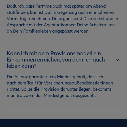
Dadurch, dass Termine auch mal später am Abend
stattfinden, kannst Du im Gegenzug auch einmal einen
Vormittag freinehmen. Du organisierst Dich selbst und in
Absprache mit der Agentur können Deine Arbeitszeiten
an Dein Familienleben angepasst werden.
Kann ich mit dem Provisionsmodell ein
Einkommen erreichen, von dem ich auch
leben kann?
Die Allianz garantiert ein Mindestgehalt, das sich
nach dem Tarif für Versicherungsaußendienstler:innen
richtet. Sollte die Provision darunter liegen, bekommt
man trotzdem das Mindestgehalt ausgezahlt.