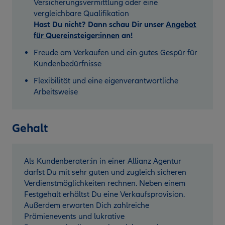
Versicherungsvermittlung oder eine
vergleichbare Qualifikation
Hast Du nicht? Dann schau Dir unser
Angebot
für Quereinsteiger:innen
an!
Freude am Verkaufen und ein gutes Gespür für
Kundenbedürfnisse
Flexibilität und eine eigenverantwortliche
Arbeitsweise
Gehalt
Als Kundenberater:in in einer Allianz Agentur
darfst Du mit sehr guten und zugleich sicheren
Verdienstmöglichkeiten rechnen. Neben einem
Festgehalt erhältst Du eine Verkaufsprovision.
Außerdem erwarten Dich zahlreiche
Prämienevents und lukrative