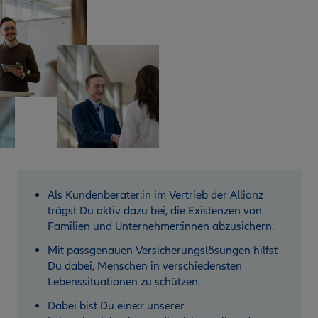
Als Kundenberater:in im Vertrieb der Allianz
trägst Du aktiv dazu bei, die Existenzen von
Familien und Unternehmer:innen abzusichern.
Mit passgenauen Versicherungslösungen hilfst
Du dabei, Menschen in verschiedensten
Lebenssituationen zu schützen.
Dabei bist Du eine:r unserer