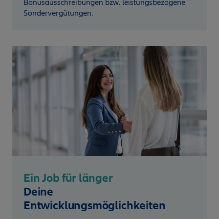
Bonusausschreibungen bzw. leistungsbezogene
Sondervergütungen.
Ein Job für länger
Deine
Entwicklungsmöglichkeiten