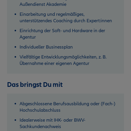
Außendienst Akademie
Einarbeitung und regelmäßiges,
unterstützendes Coaching durch Expert:innen
Einrichtung der Soft- und Hardware in der
Agentur
Individueller Businessplan
Vielfältige Entwicklungsmöglichkeiten, z. B.
Übernahme einer eigenen Agentur
Das bringst Du mit
Abgeschlossene Berufsausbildung oder (Fach-)
Hochschulabschluss
Idealerweise mit IHK- oder BWV-
Sachkundenachweis