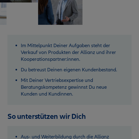
Im Mittelpunkt Deiner Aufgaben steht der
Verkauf von Produkten der Allianz und ihrer
Kooperationspartner:innen.
Du betreust Deinen eigenen Kundenbestand.
Mit Deiner Vertriebsexpertise und
Beratungskompetenz gewinnst Du neue
Kunden und Kundinnen.
So unterstützen wir Dich
Aus- und Weiterbildung durch die Allianz