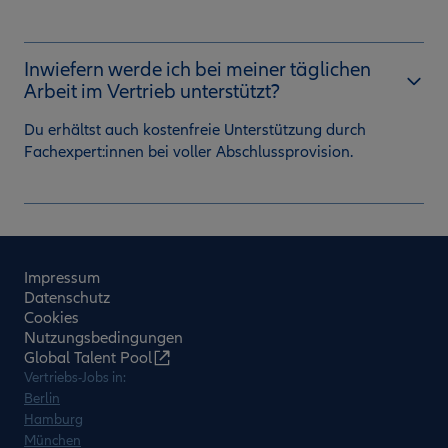
Inwiefern werde ich bei meiner täglichen
Arbeit im Vertrieb unterstützt?
Du erhältst auch kostenfreie Unterstützung durch
Fachexpert:innen bei voller Abschlussprovision.
Impressum
Datenschutz
Cookies
Nutzungsbedingungen
Global Talent Pool
Vertriebs-Jobs in:
Berlin
Hamburg
München