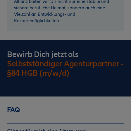
Allianz bieten wir Dir nicht nur eine stabile und
sichere berufliche Heimat, sondern auch eine
Vielzahl an Entwicklungs- und
Karrieremöglichkeiten.
Bewirb Dich jetzt als
Selbstständiger Agenturpartner -
§84 HGB (m/w/d)
FAQ