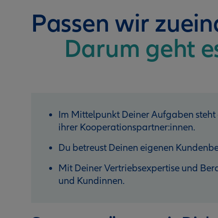
Passen wir zuei
Darum geht e
Im Mittelpunkt Deiner Aufgaben steht
ihrer Kooperationspartner:innen.
Du betreust Deinen eigenen Kundenbe
Mit Deiner Vertriebsexpertise und B
und Kundinnen.