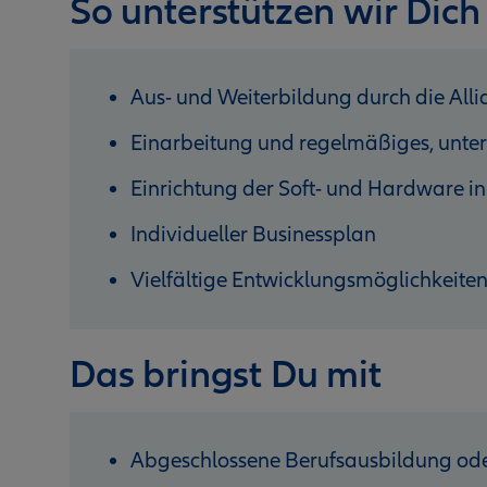
So unterstützen wir Dich
Aus- und Weiterbildung durch die Al
Einarbeitung und regelmäßiges, unter
Einrichtung der Soft- und Hardware in
Individueller Businessplan
Vielfältige Entwicklungsmöglichkeite
Das bringst Du mit
Abgeschlossene Berufsausbildung ode