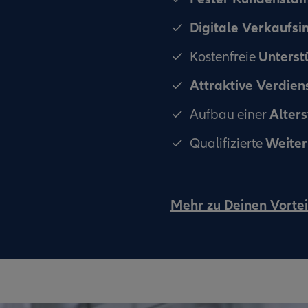
Digitale Verkaufs
Unterst
Kostenfreie
Attraktive Verdie
Alter
Aufbau einer
Weiter
Qualifizierte
Mehr zu Deinen Vortei