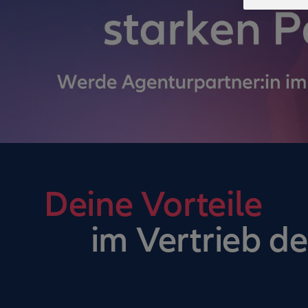
Deine Vorteile
im Vertrieb de