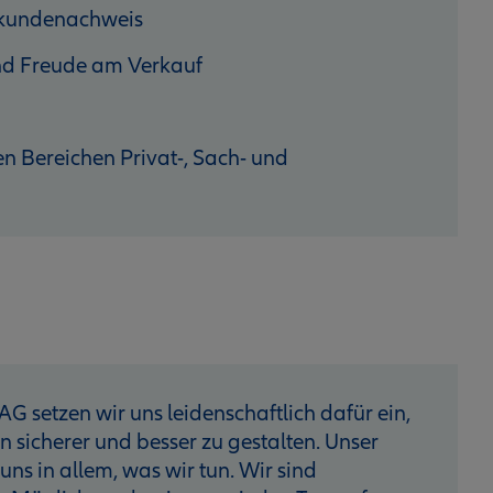
hkundenachweis
 und Freude am Verkauf
n Bereichen Privat-, Sach- und
AG setzen wir uns leidenschaftlich dafür ein,
sicherer und besser zu gestalten. Unser
 uns in allem, was wir tun. Wir sind