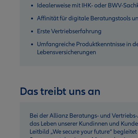
Idealerweise mit IHK- oder BWV-Sac
Affinität für digitale Beratungstools
Erste Vertriebserfahrung
Umfangreiche Produktkenntnisse in de
Lebensversicherungen
Das treibt uns an
Bei der Allianz Beratungs- und Vertriebs-
das Leben unserer Kundinnen und Kunden 
Leitbild „We secure your future“ begleitet