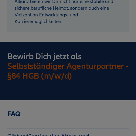
Allianz bieten wir Dir nicht nur eine stabile und
sichere berufliche Heimat, sondern auch eine
Vielzahl an Entwicklungs- und
Karrieremöglichkeiten.
Bewirb Dich jetzt als
Selbstständiger Agenturpartner -
§84 HGB (m/w/d)
FAQ