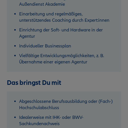
Außendienst Akademie
Einarbeitung und regelmäßiges,
unterstützendes Coaching durch Expert:innen
Einrichtung der Soft- und Hardware in der
Agentur
Individueller Businessplan
Vielfältige Entwicklungsmöglichkeiten, z. B.
Übernahme einer eigenen Agentur
Das bringst Du mit
Abgeschlossene Berufsausbildung oder (Fach-)
Hochschulabschluss
Idealerweise mit IHK- oder BWV-
Sachkundenachweis