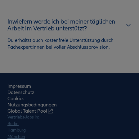
Inwiefern werde ich bei meiner täglichen
Arbeit im Vertrieb unterstützt?
Du erhältst auch kostenfreie Unterstützung durch
Fachexpert:innen bei voller Abschlussprovision.
Impressum
Datenschutz
Cookies
Nutzungsbedingungen
Global Talent Pool
Vertriebs-Jobs in:
Berlin
Hamburg
München