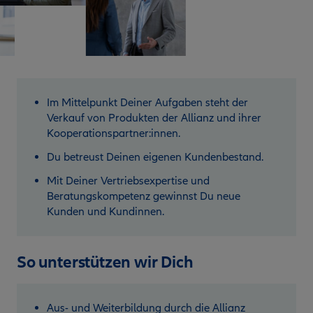
Im Mittelpunkt Deiner Aufgaben steht der
Verkauf von Produkten der Allianz und ihrer
Kooperationspartner:innen.
Du betreust Deinen eigenen Kundenbestand.
Mit Deiner Vertriebsexpertise und
Beratungskompetenz gewinnst Du neue
Kunden und Kundinnen.
So unterstützen wir Dich
Aus- und Weiterbildung durch die Allianz