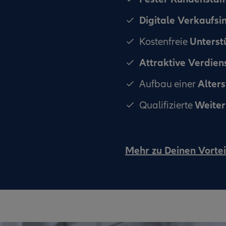
Digitale Verkaufs
Unterst
Kostenfreie
Attraktive Verdie
Alter
Aufbau einer
Weiter
Qualifizierte
Mehr zu Deinen Vortei