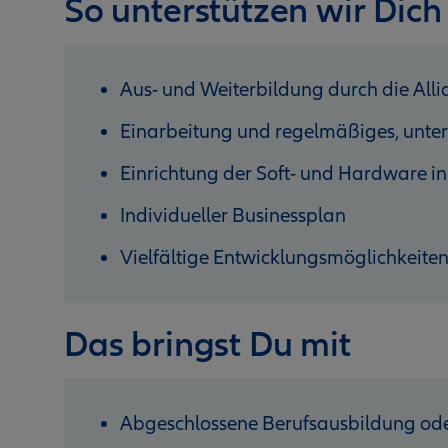
So unterstützen wir Dich
Aus- und Weiterbildung durch die Al
Einarbeitung und regelmäßiges, unter
Einrichtung der Soft- und Hardware in
Individueller Businessplan
Vielfältige Entwicklungsmöglichkeite
Das bringst Du mit
Abgeschlossene Berufsausbildung ode