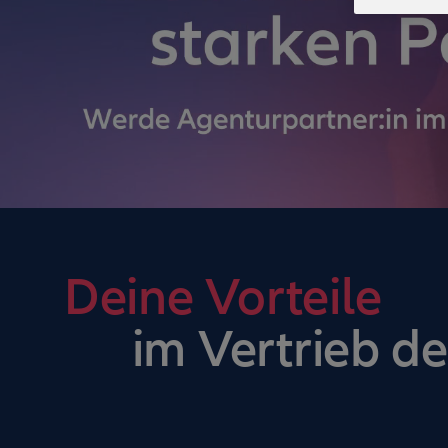
Deine Vorteile
im Vertrieb de