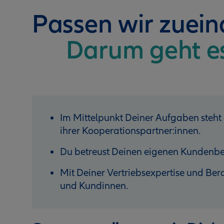
Passen wir zuei
Darum geht e
Im Mittelpunkt Deiner Aufgaben steht
ihrer Kooperationspartner:innen.
Du betreust Deinen eigenen Kundenbe
Mit Deiner Vertriebsexpertise und B
und Kundinnen.