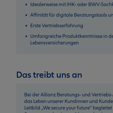
Idealerweise mit IHK- oder BWV-Sac
Affinität für digitale Beratungstools
Erste Vertriebserfahrung
Umfangreiche Produktkenntnisse in de
Lebensversicherungen
Das treibt uns an
Bei der Allianz Beratungs- und Vertriebs-
das Leben unserer Kundinnen und Kunden 
Leitbild „We secure your future“ begleitet