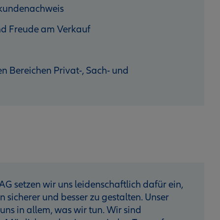
hkundenachweis
 und Freude am Verkauf
n Bereichen Privat-, Sach- und
AG setzen wir uns leidenschaftlich dafür ein,
sicherer und besser zu gestalten. Unser
 uns in allem, was wir tun. Wir sind