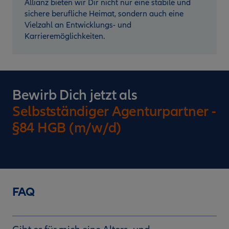
Allianz bieten wir Dir nicht nur eine stabile und
sichere berufliche Heimat, sondern auch eine
Vielzahl an Entwicklungs- und
Karrieremöglichkeiten.
Bewirb Dich jetzt als
Selbstständiger Agenturpartner -
§84 HGB (m/w/d)
FAQ