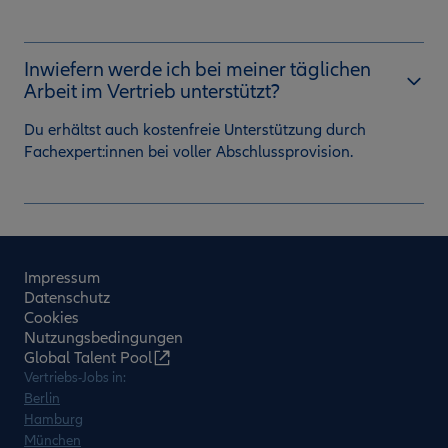
Inwiefern werde ich bei meiner täglichen
Arbeit im Vertrieb unterstützt?
Du erhältst auch kostenfreie Unterstützung durch
Fachexpert:innen bei voller Abschlussprovision.
Impressum
Datenschutz
Cookies
Nutzungsbedingungen
Global Talent Pool
Vertriebs-Jobs in:
Berlin
Hamburg
München