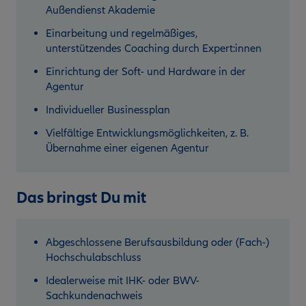
Außendienst Akademie
Einarbeitung und regelmäßiges,
unterstützendes Coaching durch Expert:innen
Einrichtung der Soft- und Hardware in der
Agentur
Individueller Businessplan
Vielfältige Entwicklungsmöglichkeiten, z. B.
Übernahme einer eigenen Agentur
Das bringst Du mit
Abgeschlossene Berufsausbildung oder (Fach-)
Hochschulabschluss
Idealerweise mit IHK- oder BWV-
Sachkundenachweis