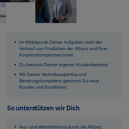
Im Mittelpunkt Deiner Aufgaben steht der
Verkauf von Produkten der Allianz und ihrer
Kooperationspartner:innen.
Du betreust Deinen eigenen Kundenbestand.
Mit Deiner Vertriebsexpertise und
Beratungskompetenz gewinnst Du neue
Kunden und Kundinnen.
So unterstützen wir Dich
Aus- und Weiterbildung durch die Allianz