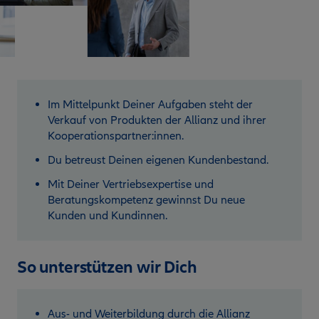
Im Mittelpunkt Deiner Aufgaben steht der
Verkauf von Produkten der Allianz und ihrer
Kooperationspartner:innen.
Du betreust Deinen eigenen Kundenbestand.
Mit Deiner Vertriebsexpertise und
Beratungskompetenz gewinnst Du neue
Kunden und Kundinnen.
So unterstützen wir Dich
Aus- und Weiterbildung durch die Allianz