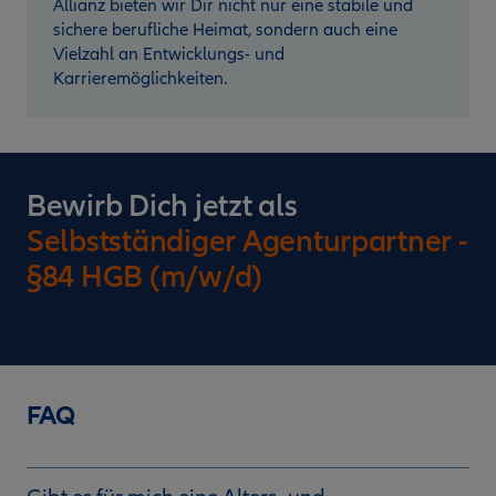
Allianz bieten wir Dir nicht nur eine stabile und
sichere berufliche Heimat, sondern auch eine
Vielzahl an Entwicklungs- und
Karrieremöglichkeiten.
Bewirb Dich jetzt als
Selbstständiger Agenturpartner -
§84 HGB (m/w/d)
FAQ