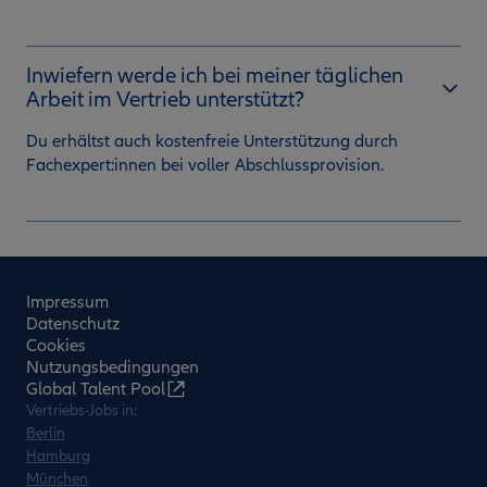
Inwiefern werde ich bei meiner täglichen
Arbeit im Vertrieb unterstützt?
Du erhältst auch kostenfreie Unterstützung durch
Fachexpert:innen bei voller Abschlussprovision.
Impressum
Datenschutz
Cookies
Nutzungsbedingungen
Global Talent Pool
Vertriebs-Jobs in:
Berlin
Hamburg
München