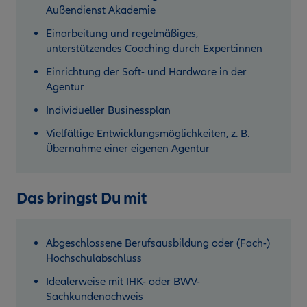
Außendienst Akademie
Einarbeitung und regelmäßiges,
unterstützendes Coaching durch Expert:innen
Einrichtung der Soft- und Hardware in der
Agentur
Individueller Businessplan
Vielfältige Entwicklungsmöglichkeiten, z. B.
Übernahme einer eigenen Agentur
Das bringst Du mit
Abgeschlossene Berufsausbildung oder (Fach-)
Hochschulabschluss
Idealerweise mit IHK- oder BWV-
Sachkundenachweis