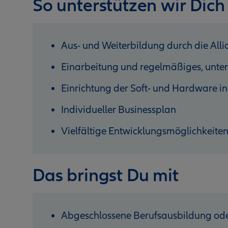
So unterstützen wir Dich
Aus- und Weiterbildung durch die Al
Einarbeitung und regelmäßiges, unter
Einrichtung der Soft- und Hardware in
Individueller Businessplan
Vielfältige Entwicklungsmöglichkeite
Das bringst Du mit
Abgeschlossene Berufsausbildung ode