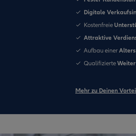
Digitale Verkaufs
Unterst
Kostenfreie
Attraktive Verdie
Alter
Aufbau einer
Weiter
Qualifizierte
Mehr zu Deinen Vortei