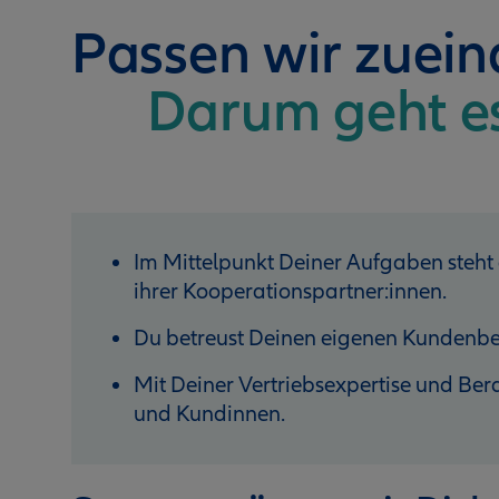
Passen wir zuei
Darum geht e
Im Mittelpunkt Deiner Aufgaben steht
ihrer Kooperationspartner:innen.
Du betreust Deinen eigenen Kundenbe
Mit Deiner Vertriebsexpertise und B
und Kundinnen.