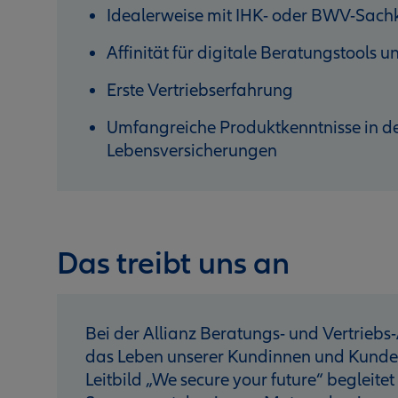
Idealerweise mit IHK- oder BWV-Sac
Affinität für digitale Beratungstools
Erste Vertriebserfahrung
Umfangreiche Produktkenntnisse in de
Lebensversicherungen
Das treibt uns an
Bei der Allianz Beratungs- und Vertriebs-
das Leben unserer Kundinnen und Kunden 
Leitbild „We secure your future“ begleitet