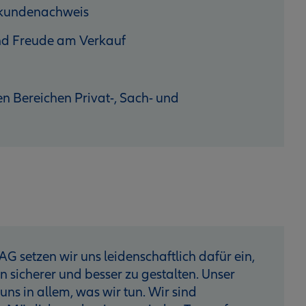
hkundenachweis
 und Freude am Verkauf
n Bereichen Privat-, Sach- und
AG setzen wir uns leidenschaftlich dafür ein,
sicherer und besser zu gestalten. Unser
 uns in allem, was wir tun. Wir sind