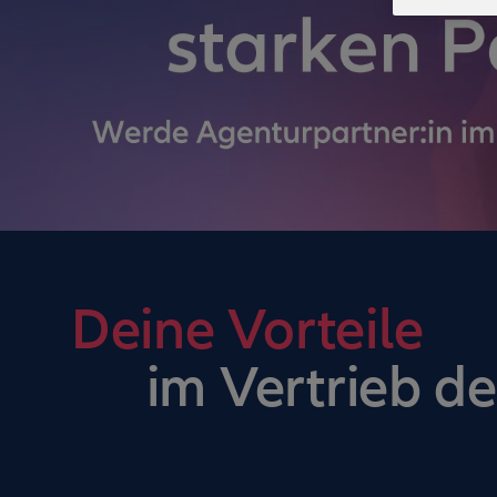
Deine Vorteile
im Vertrieb de