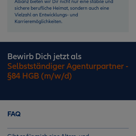
Allianz bieten wir Dir nicht nur eine stabile und
sichere berufliche Heimat, sondern auch eine
Vielzahl an Entwicklungs- und
Karrieremöglichkeiten.
Bewirb Dich jetzt als
Selbstständiger Agenturpartner -
§84 HGB (m/w/d)
FAQ