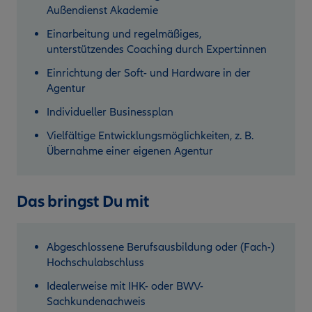
Außendienst Akademie
Einarbeitung und regelmäßiges,
unterstützendes Coaching durch Expert:innen
Einrichtung der Soft- und Hardware in der
Agentur
Individueller Businessplan
Vielfältige Entwicklungsmöglichkeiten, z. B.
Übernahme einer eigenen Agentur
Das bringst Du mit
Abgeschlossene Berufsausbildung oder (Fach-)
Hochschulabschluss
Idealerweise mit IHK- oder BWV-
Sachkundenachweis