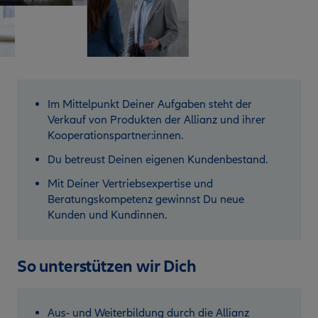
Im Mittelpunkt Deiner Aufgaben steht der
Verkauf von Produkten der Allianz und ihrer
Kooperationspartner:innen.
Du betreust Deinen eigenen Kundenbestand.
Mit Deiner Vertriebsexpertise und
Beratungskompetenz gewinnst Du neue
Kunden und Kundinnen.
So unterstützen wir Dich
Aus- und Weiterbildung durch die Allianz