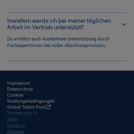
Inwiefern werde ich bei meiner täglichen
Arbeit im Vertrieb unterstützt?
Du erhältst auch kostenfreie Unterstützung durch
Fachexpert:innen bei voller Abschlussprovision.
Impressum
Datenschutz
Cookies
Nutzungsbedingungen
Global Talent Pool
Vertriebs-Jobs in:
Berlin
Hamburg
München