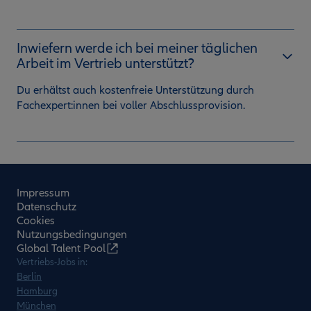
Inwiefern werde ich bei meiner täglichen
Arbeit im Vertrieb unterstützt?
Du erhältst auch kostenfreie Unterstützung durch
Fachexpert:innen bei voller Abschlussprovision.
Impressum
Datenschutz
Cookies
Nutzungsbedingungen
Global Talent Pool
Vertriebs-Jobs in:
Berlin
Hamburg
München