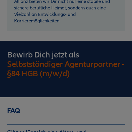
Allianz bieten wir Dir nicht nur eine stabile und
sichere berufliche Heimat, sondern auch eine
Vielzahl an Entwicklungs- und
Karrieremöglichkeiten.
Bewirb Dich jetzt als
Selbstständiger Agenturpartner -
§84 HGB (m/w/d)
FAQ