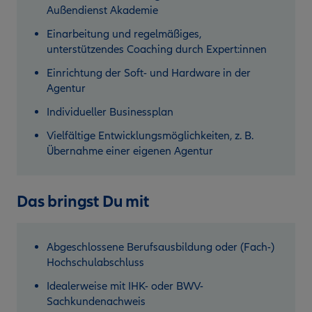
Außendienst Akademie
Einarbeitung und regelmäßiges,
unterstützendes Coaching durch Expert:innen
Einrichtung der Soft- und Hardware in der
Agentur
Individueller Businessplan
Vielfältige Entwicklungsmöglichkeiten, z. B.
Übernahme einer eigenen Agentur
Das bringst Du mit
Abgeschlossene Berufsausbildung oder (Fach-)
Hochschulabschluss
Idealerweise mit IHK- oder BWV-
Sachkundenachweis