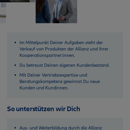
Im Mittelpunkt Deiner Aufgaben steht der
Verkauf von Produkten der Allianz und ihrer
Kooperationspartner:innen.
Du betreust Deinen eigenen Kundenbestand.
Mit Deiner Vertriebsexpertise und
Beratungskompetenz gewinnst Du neue
Kunden und Kundinnen.
So unterstützen wir Dich
Aus- und Weiterbildung durch die Allianz