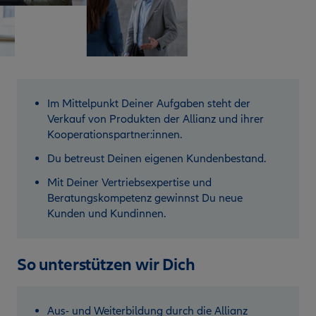
Im Mittelpunkt Deiner Aufgaben steht der
Verkauf von Produkten der Allianz und ihrer
Kooperationspartner:innen.
Du betreust Deinen eigenen Kundenbestand.
Mit Deiner Vertriebsexpertise und
Beratungskompetenz gewinnst Du neue
Kunden und Kundinnen.
So unterstützen wir Dich
Aus- und Weiterbildung durch die Allianz