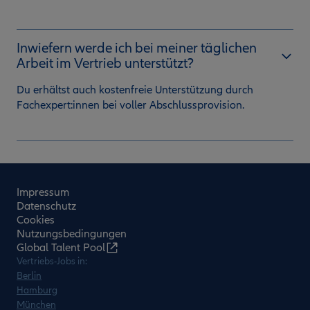
Inwiefern werde ich bei meiner täglichen
Arbeit im Vertrieb unterstützt?
Du erhältst auch kostenfreie Unterstützung durch
Fachexpert:innen bei voller Abschlussprovision.
Impressum
Datenschutz
Cookies
Nutzungsbedingungen
Global Talent Pool
Vertriebs-Jobs in:
Berlin
Hamburg
München