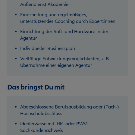
Außendienst Akademie
Einarbeitung und regelmäßiges,
unterstützendes Coaching durch Expert:innen
Einrichtung der Soft- und Hardware in der
Agentur
Individueller Businessplan
Vielfältige Entwicklungsmöglichkeiten, z. B.
Übernahme einer eigenen Agentur
Das bringst Du mit
Abgeschlossene Berufsausbildung oder (Fach-)
Hochschulabschluss
Idealerweise mit IHK- oder BWV-
Sachkundenachweis