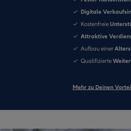
Digitale Verkaufs
Unterst
Kostenfreie
Attraktive Verdie
Alter
Aufbau einer
Weiter
Qualifizierte
Mehr zu Deinen Vortei