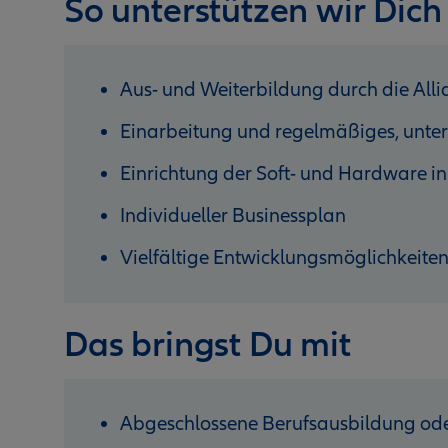
So unterstützen wir Dich
Aus- und Weiterbildung durch die Al
Einarbeitung und regelmäßiges, unter
Einrichtung der Soft- und Hardware in
Individueller Businessplan
Vielfältige Entwicklungsmöglichkeite
Das bringst Du mit
Abgeschlossene Berufsausbildung ode