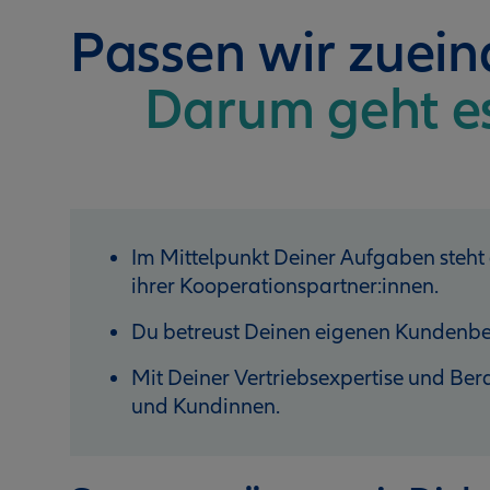
Passen wir zuei
Darum geht e
Im Mittelpunkt Deiner Aufgaben steht
ihrer Kooperationspartner:innen.
Du betreust Deinen eigenen Kundenbe
Mit Deiner Vertriebsexpertise und B
und Kundinnen.