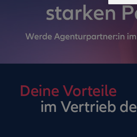
Deine Vorteile
im Vertrieb de