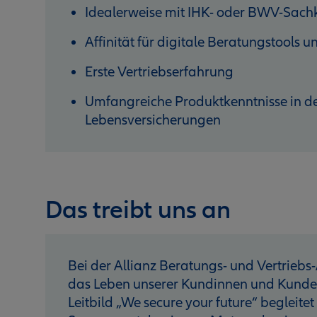
Idealerweise mit IHK- oder BWV-Sac
Affinität für digitale Beratungstools
Erste Vertriebserfahrung
Umfangreiche Produktkenntnisse in de
Lebensversicherungen
Das treibt uns an
Bei der Allianz Beratungs- und Vertriebs-
das Leben unserer Kundinnen und Kunden 
Leitbild „We secure your future“ begleitet