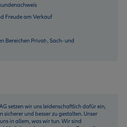
hkundenachweis
 und Freude am Verkauf
n Bereichen Privat-, Sach- und
AG setzen wir uns leidenschaftlich dafür ein,
sicherer und besser zu gestalten. Unser
 uns in allem, was wir tun. Wir sind