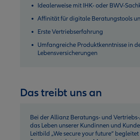
Idealerweise mit IHK- oder BWV-Sac
Affinität für digitale Beratungstools
Erste Vertriebserfahrung
Umfangreiche Produktkenntnisse in de
Lebensversicherungen
Das treibt uns an
Bei der Allianz Beratungs- und Vertriebs-
das Leben unserer Kundinnen und Kunden 
Leitbild „We secure your future“ begleitet