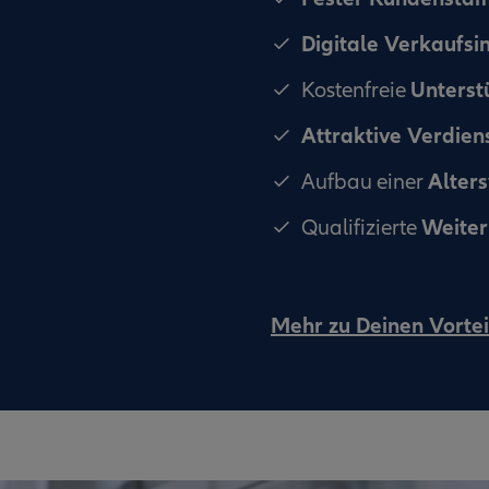
Digitale Verkaufs
Unterst
Kostenfreie
Attraktive Verdie
Alter
Aufbau einer
Weiter
Qualifizierte
Mehr zu Deinen Vortei