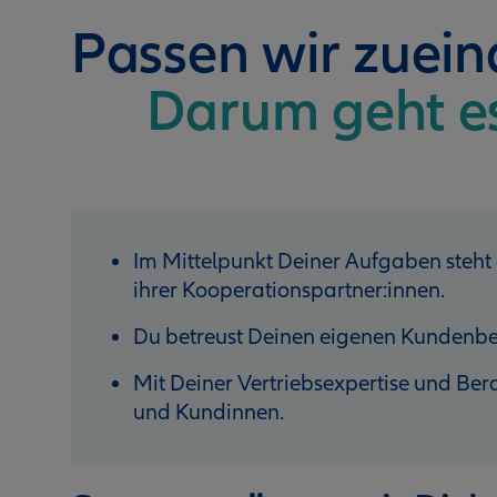
Passen wir zuei
Darum geht e
Im Mittelpunkt Deiner Aufgaben steht
ihrer Kooperationspartner:innen.
Du betreust Deinen eigenen Kundenbe
Mit Deiner Vertriebsexpertise und B
und Kundinnen.