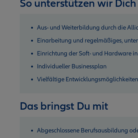
So unterstützen wir Dich
Aus- und Weiterbildung durch die Al
Einarbeitung und regelmäßiges, unter
Einrichtung der Soft- und Hardware in
Individueller Businessplan
Vielfältige Entwicklungsmöglichkeite
Das bringst Du mit
Abgeschlossene Berufsausbildung ode