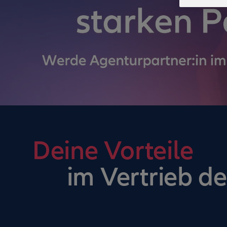
Deine Vorteile
im Vertrieb de