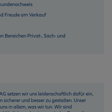
hkundenachweis
 und Freude am Verkauf
n Bereichen Privat-, Sach- und
AG setzen wir uns leidenschaftlich dafür ein,
sicherer und besser zu gestalten. Unser
 uns in allem, was wir tun. Wir sind