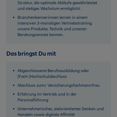
Struktur, die optimale Abläufe gewährleistet
und stetiges Wachstum ermöglicht.
Branchenkenner:innen lernen in einem
intensiven 3-monatigen Vertriebstraining
unsere Produkte, Technik und unseren
Beratungsansatz kennen.
Das bringst Du mit
Abgeschlossene Berufsausbildung oder
(Fach-)Hochschulabschluss
Abschluss zum:r Versicherungsfachmann:frau
Erfahrung im Vertrieb und in der
Personalführung
Unternehmerisches, zielorientiertes Denken und
Handeln sowie digitale Affinität