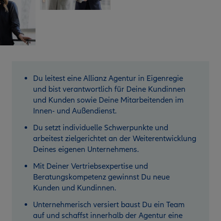
Du leitest eine Allianz Agentur in Eigenregie
und bist verantwortlich für Deine Kundinnen
und Kunden sowie Deine Mitarbeitenden im
Innen- und Außendienst.
Du setzt individuelle Schwerpunkte und
arbeitest zielgerichtet an der Weiterentwicklung
Deines eigenen Unternehmens.
Mit Deiner Vertriebsexpertise und
Beratungskompetenz gewinnst Du neue
Kunden und Kundinnen.
Unternehmerisch versiert baust Du ein Team
auf und schaffst innerhalb der Agentur eine