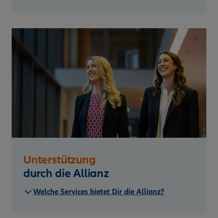
Unterstützung
durch die Allianz
Welche Services bietet Dir die Allianz?