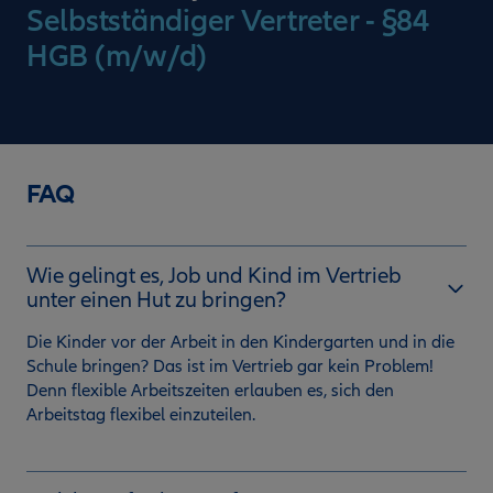
Selbstständiger Vertreter - §84
HGB (m/w/d)
FAQ
Wie gelingt es, Job und Kind im Vertrieb
unter einen Hut zu bringen?
Die Kinder vor der Arbeit in den Kindergarten und in die
Schule bringen? Das ist im Vertrieb gar kein Problem!
Denn flexible Arbeitszeiten erlauben es, sich den
Arbeitstag flexibel einzuteilen.