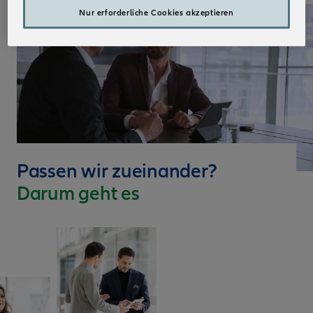
Nur erforderliche Cookies akzeptieren
Passen wir zueinander?
Darum geht es