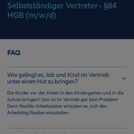
Selbstständiger Vertreter - §84
HGB (m/w/d)
FAQ
Wie gelingt es, Job und Kind im Vertrieb
unter einen Hut zu bringen?
Die Kinder vor der Arbeit in den Kindergarten und in die
Schule bringen? Das ist im Vertrieb gar kein Problem!
Denn flexible Arbeitszeiten erlauben es, sich den
Arbeitstag flexibel einzuteilen.