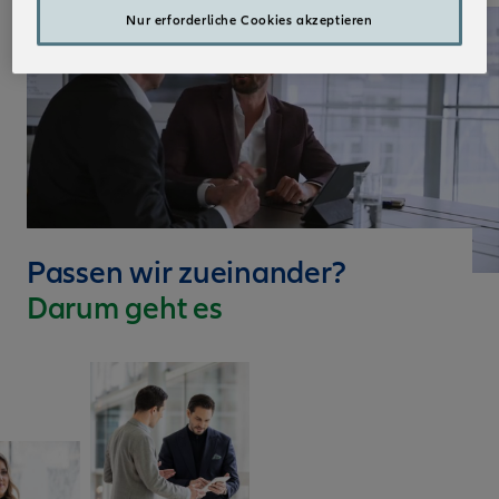
Nur erforderliche Cookies akzeptieren
Passen wir zueinander?
Darum geht es