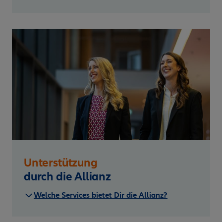
Unterstützung
durch die Allianz
Welche Services bietet Dir die Allianz?