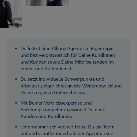
Du leitest eine Allianz Agentur in Eigenregie
und bist verantwortlich für Deine Kundinnen
und Kunden sowie Deine Mitarbeitenden im
Innen- und Außendienst.
Du setzt individuelle Schwerpunkte und
arbeitest zielgerichtet an der Weiterentwicklung
Deines eigenen Unternehmens.
Mit Deiner Vertriebsexpertise und
Beratungskompetenz gewinnst Du neue
Kunden und Kundinnen.
Unternehmerisch versiert baust Du ein Team
auf und schaffst innerhalb der Agentur eine