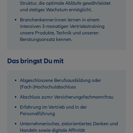
Struktur, die optimale Abläufe gewährleistet
und stetiges Wachstum ermöglicht.
Branchenkenner:innen lernen in einem
intensiven 3-monatigen Vertriebstraining
unsere Produkte, Technik und unseren
Beratungsansatz kennen.
Das bringst Du mit
Abgeschlossene Berufsausbildung oder
(Fach-)Hochschulabschluss
Abschluss zum:r Versicherungsfachmann:frau
Erfahrung im Vertrieb und in der
Personalführung
Unternehmerisches, zielorientiertes Denken und
Handeln sowie digitale Affinität