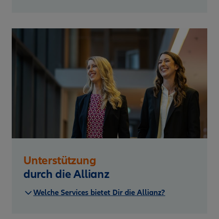
Unterstützung
durch die Allianz
Welche Services bietet Dir die Allianz?