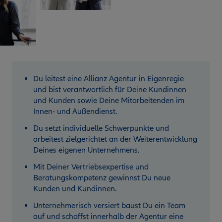
Du leitest eine Allianz Agentur in Eigenregie
und bist verantwortlich für Deine Kundinnen
und Kunden sowie Deine Mitarbeitenden im
Innen- und Außendienst.
Du setzt individuelle Schwerpunkte und
arbeitest zielgerichtet an der Weiterentwicklung
Deines eigenen Unternehmens.
Mit Deiner Vertriebsexpertise und
Beratungskompetenz gewinnst Du neue
Kunden und Kundinnen.
Unternehmerisch versiert baust Du ein Team
auf und schaffst innerhalb der Agentur eine