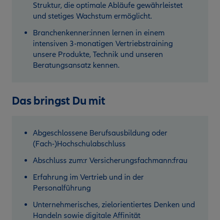
Struktur, die optimale Abläufe gewährleistet
und stetiges Wachstum ermöglicht.
Branchenkenner:innen lernen in einem
intensiven 3-monatigen Vertriebstraining
unsere Produkte, Technik und unseren
Beratungsansatz kennen.
Das bringst Du mit
Abgeschlossene Berufsausbildung oder
(Fach-)Hochschulabschluss
Abschluss zum:r Versicherungsfachmann:frau
Erfahrung im Vertrieb und in der
Personalführung
Unternehmerisches, zielorientiertes Denken und
Handeln sowie digitale Affinität