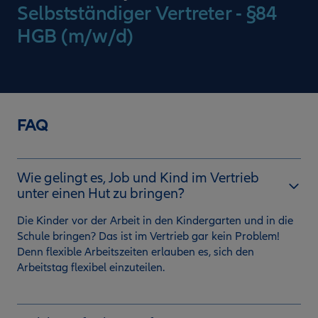
Selbstständiger Vertreter - §84
HGB (m/w/d)
FAQ
Wie gelingt es, Job und Kind im Vertrieb
unter einen Hut zu bringen?
Die Kinder vor der Arbeit in den Kindergarten und in die
Schule bringen? Das ist im Vertrieb gar kein Problem!
Denn flexible Arbeitszeiten erlauben es, sich den
Arbeitstag flexibel einzuteilen.