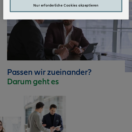
Nur erforderliche Cookies akzeptieren
Passen wir zueinander?
Darum geht es