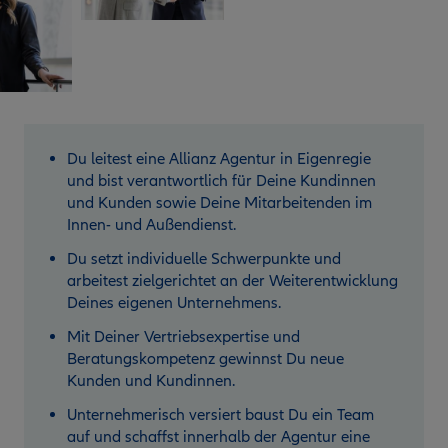
Du leitest eine Allianz Agentur in Eigenregie
und bist verantwortlich für Deine Kundinnen
und Kunden sowie Deine Mitarbeitenden im
Innen- und Außendienst.
Du setzt individuelle Schwerpunkte und
arbeitest zielgerichtet an der Weiterentwicklung
Deines eigenen Unternehmens.
Mit Deiner Vertriebsexpertise und
Beratungskompetenz gewinnst Du neue
Kunden und Kundinnen.
Unternehmerisch versiert baust Du ein Team
auf und schaffst innerhalb der Agentur eine