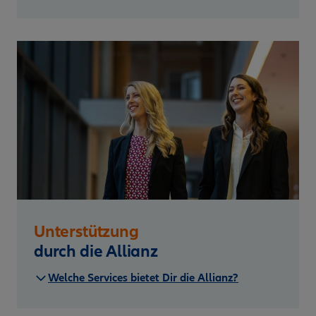
Unterstützung
durch die Allianz
Welche Services bietet Dir die Allianz?