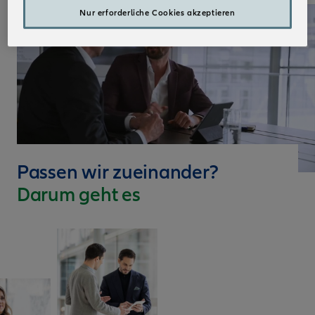
Nur erforderliche Cookies akzeptieren
Passen wir zueinander?
Darum geht es