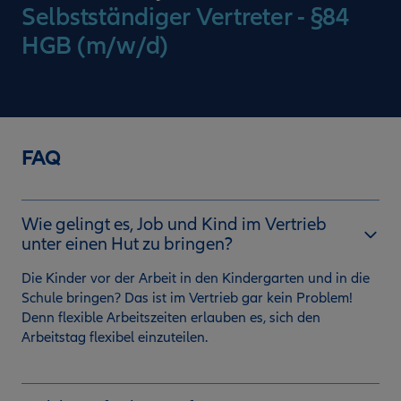
Selbstständiger Vertreter - §84
HGB (m/w/d)
FAQ
Wie gelingt es, Job und Kind im Vertrieb
unter einen Hut zu bringen?
Die Kinder vor der Arbeit in den Kindergarten und in die
Schule bringen? Das ist im Vertrieb gar kein Problem!
Denn flexible Arbeitszeiten erlauben es, sich den
Arbeitstag flexibel einzuteilen.