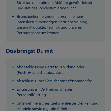
Struktur, die optimale Abläufe gewährleistet
und stetiges Wachstum ermöglicht.
Branchenkenner:innen lernen in einem
intensiven 3-monatigen Vertriebstraining
unsere Produkte, Technik und unseren
Beratungsansatz kennen.
Das bringst Du mit
Abgeschlossene Berufsausbildung oder
(Fach-)Hochschulabschluss
Abschluss zum:r Versicherungsfachmann:frau
Erfahrung im Vertrieb und in der
Personalführung
Unternehmerisches, zielorientiertes Denken und
Handeln sowie digitale Affinität