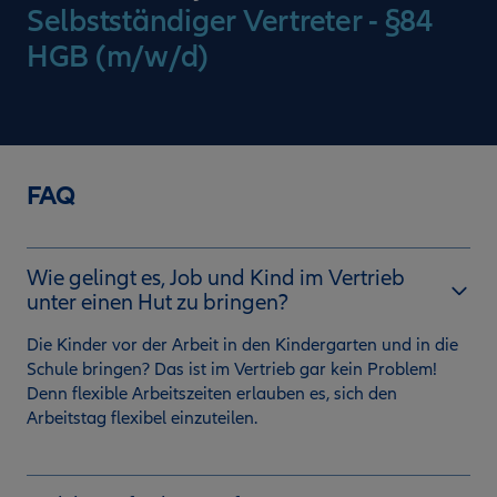
Selbstständiger Vertreter - §84
HGB (m/w/d)
FAQ
Wie gelingt es, Job und Kind im Vertrieb
unter einen Hut zu bringen?
Die Kinder vor der Arbeit in den Kindergarten und in die
Schule bringen? Das ist im Vertrieb gar kein Problem!
Denn flexible Arbeitszeiten erlauben es, sich den
Arbeitstag flexibel einzuteilen.