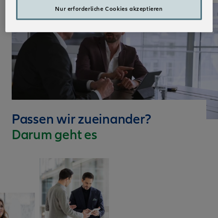
Nur erforderliche Cookies akzeptieren
Passen wir zueinander?
Darum geht es