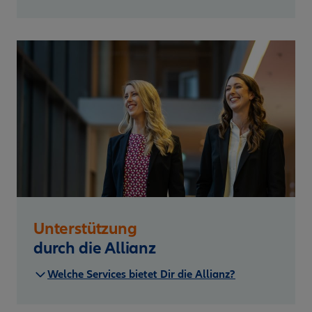
Unterstützung
durch die Allianz
Welche Services bietet Dir die Allianz?