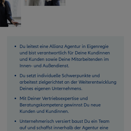
Du leitest eine Allianz Agentur in Eigenregie
und bist verantwortlich für Deine Kundinnen
und Kunden sowie Deine Mitarbeitenden im
Innen- und Außendienst.
Du setzt individuelle Schwerpunkte und
arbeitest zielgerichtet an der Weiterentwicklung
Deines eigenen Unternehmens.
Mit Deiner Vertriebsexpertise und
Beratungskompetenz gewinnst Du neue
Kunden und Kundinnen.
Unternehmerisch versiert baust Du ein Team
auf und schaffst innerhalb der Agentur eine