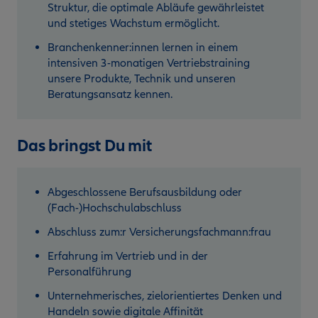
Struktur, die optimale Abläufe gewährleistet
und stetiges Wachstum ermöglicht.
Branchenkenner:innen lernen in einem
intensiven 3-monatigen Vertriebstraining
unsere Produkte, Technik und unseren
Beratungsansatz kennen.
Das bringst Du mit
Abgeschlossene Berufsausbildung oder
(Fach-)Hochschulabschluss
Abschluss zum:r Versicherungsfachmann:frau
Erfahrung im Vertrieb und in der
Personalführung
Unternehmerisches, zielorientiertes Denken und
Handeln sowie digitale Affinität