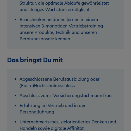
Struktur, die optimale Abläufe gewährleistet
und stetiges Wachstum ermöglicht.
Branchenkenner:innen lernen in einem
intensiven 3-monatigen Vertriebstraining
unsere Produkte, Technik und unseren
Beratungsansatz kennen.
Das bringst Du mit
Abgeschlossene Berufsausbildung oder
(Fach-)Hochschulabschluss
Abschluss zum:r Versicherungsfachmann:frau
Erfahrung im Vertrieb und in der
Personalführung
Unternehmerisches, zielorientiertes Denken und
Handeln sowie digitale Affinität