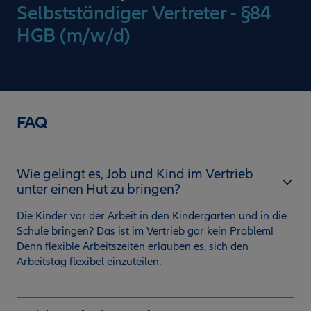
Selbstständiger Vertreter - §84
HGB (m/w/d)
FAQ
Wie gelingt es, Job und Kind im Vertrieb
unter einen Hut zu bringen?
Die Kinder vor der Arbeit in den Kindergarten und in die
Schule bringen? Das ist im Vertrieb gar kein Problem!
Denn flexible Arbeitszeiten erlauben es, sich den
Arbeitstag flexibel einzuteilen.