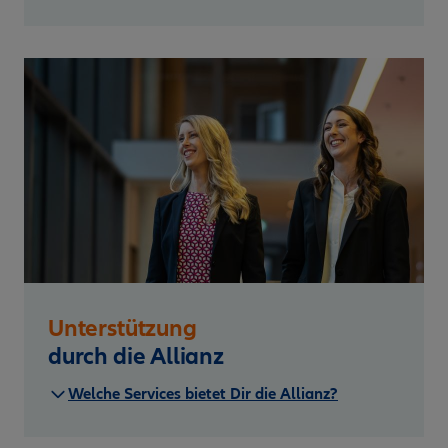
Unterstützung
durch die Allianz
Welche Services bietet Dir die Allianz?