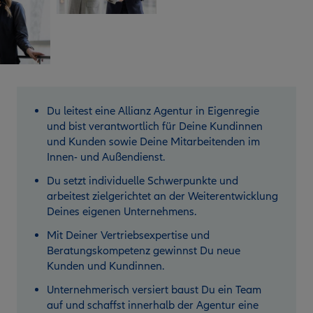
Du leitest eine Allianz Agentur in Eigenregie
und bist verantwortlich für Deine Kundinnen
und Kunden sowie Deine Mitarbeitenden im
Innen- und Außendienst.
Du setzt individuelle Schwerpunkte und
arbeitest zielgerichtet an der Weiterentwicklung
Deines eigenen Unternehmens.
Mit Deiner Vertriebsexpertise und
Beratungskompetenz gewinnst Du neue
Kunden und Kundinnen.
Unternehmerisch versiert baust Du ein Team
auf und schaffst innerhalb der Agentur eine