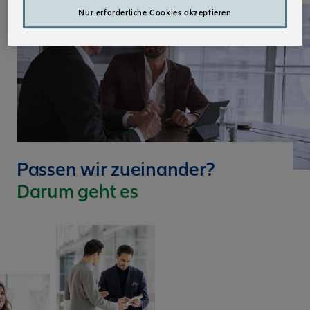
Nur erforderliche Cookies akzeptieren
Passen wir zueinander?
Darum geht es