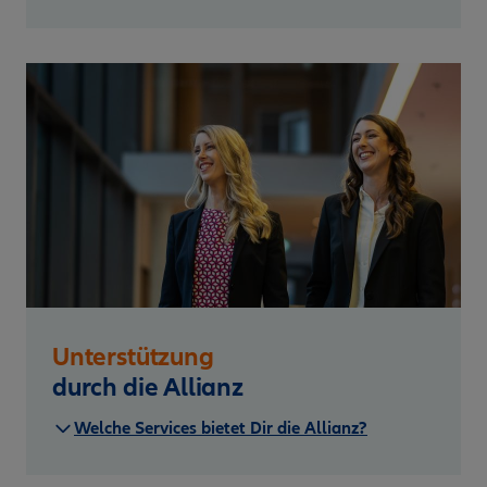
Unterstützung
durch die Allianz
Welche Services bietet Dir die Allianz?