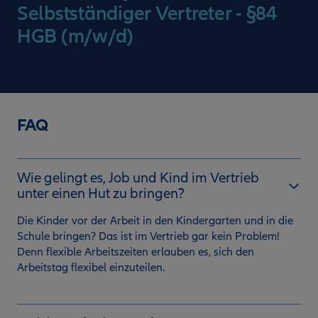
Selbstständiger Vertreter - §84
HGB (m/w/d)
FAQ
Wie gelingt es, Job und Kind im Vertrieb
unter einen Hut zu bringen?
Die Kinder vor der Arbeit in den Kindergarten und in die
Schule bringen? Das ist im Vertrieb gar kein Problem!
Denn flexible Arbeitszeiten erlauben es, sich den
Arbeitstag flexibel einzuteilen.