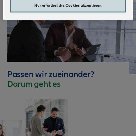
Nur erforderliche Cookies akzeptieren
Passen wir zueinander?
Darum geht es