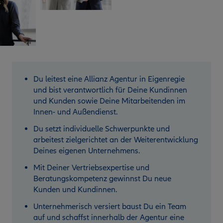
Du leitest eine Allianz Agentur in Eigenregie
und bist verantwortlich für Deine Kundinnen
und Kunden sowie Deine Mitarbeitenden im
Innen- und Außendienst.
Du setzt individuelle Schwerpunkte und
arbeitest zielgerichtet an der Weiterentwicklung
Deines eigenen Unternehmens.
Mit Deiner Vertriebsexpertise und
Beratungskompetenz gewinnst Du neue
Kunden und Kundinnen.
Unternehmerisch versiert baust Du ein Team
auf und schaffst innerhalb der Agentur eine