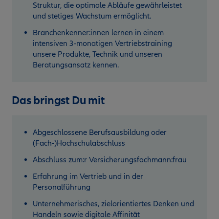
Struktur, die optimale Abläufe gewährleistet
und stetiges Wachstum ermöglicht.
Branchenkenner:innen lernen in einem
intensiven 3-monatigen Vertriebstraining
unsere Produkte, Technik und unseren
Beratungsansatz kennen.
Das bringst Du mit
Abgeschlossene Berufsausbildung oder
(Fach-)Hochschulabschluss
Abschluss zum:r Versicherungsfachmann:frau
Erfahrung im Vertrieb und in der
Personalführung
Unternehmerisches, zielorientiertes Denken und
Handeln sowie digitale Affinität