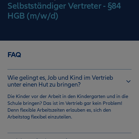
Selbstständiger Vertreter - §84
HGB (m/w/d)
FAQ
Wie gelingt es, Job und Kind im Vertrieb
unter einen Hut zu bringen?
Die Kinder vor der Arbeit in den Kindergarten und in die
Schule bringen? Das ist im Vertrieb gar kein Problem!
Denn flexible Arbeitszeiten erlauben es, sich den
Arbeitstag flexibel einzuteilen.