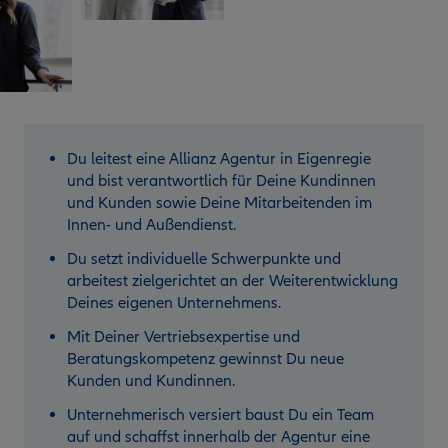
Du leitest eine Allianz Agentur in Eigenregie
und bist verantwortlich für Deine Kundinnen
und Kunden sowie Deine Mitarbeitenden im
Innen- und Außendienst.
Du setzt individuelle Schwerpunkte und
arbeitest zielgerichtet an der Weiterentwicklung
Deines eigenen Unternehmens.
Mit Deiner Vertriebsexpertise und
Beratungskompetenz gewinnst Du neue
Kunden und Kundinnen.
Unternehmerisch versiert baust Du ein Team
auf und schaffst innerhalb der Agentur eine