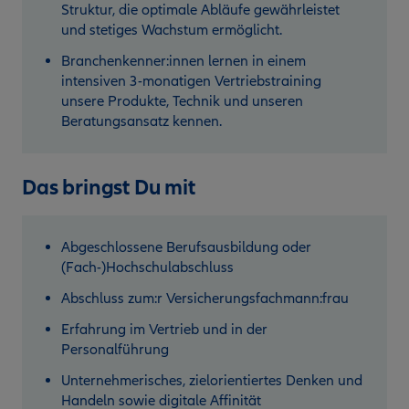
Struktur, die optimale Abläufe gewährleistet
und stetiges Wachstum ermöglicht.
Branchenkenner:innen lernen in einem
intensiven 3-monatigen Vertriebstraining
unsere Produkte, Technik und unseren
Beratungsansatz kennen.
Das bringst Du mit
Abgeschlossene Berufsausbildung oder
(Fach-)Hochschulabschluss
Abschluss zum:r Versicherungsfachmann:frau
Erfahrung im Vertrieb und in der
Personalführung
Unternehmerisches, zielorientiertes Denken und
Handeln sowie digitale Affinität