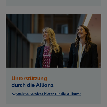
Unterstützung
durch die Allianz
Welche Services bietet Dir die Allianz?