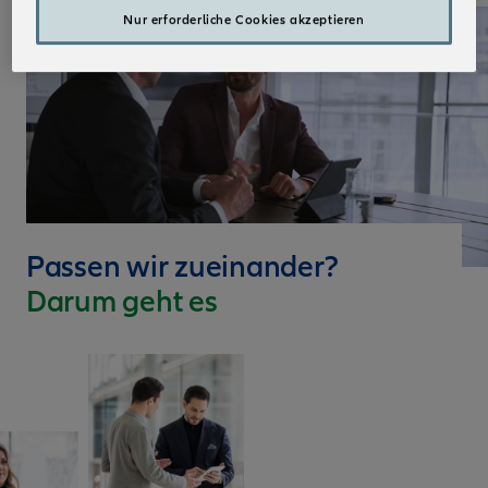
Nur erforderliche Cookies akzeptieren
Passen wir zueinander?
Darum geht es