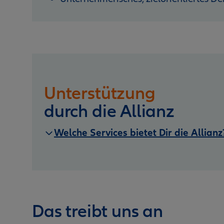
Unterstützung
durch die Allianz
Welche Services bietet Dir die Allianz
Das treibt uns an