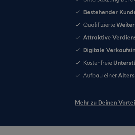
Bestehender Kun
Weiter
Qualifizierte
Attraktive Verdien
Digitale Verkaufsi
Unterst
Kostenfreie
Alter
Aufbau einer
Mehr zu Deinen Vortei