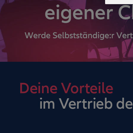
Deine Vorteile
im Vertrieb de