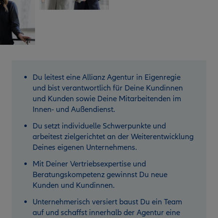
Du leitest eine Allianz Agentur in Eigenregie
und bist verantwortlich für Deine Kundinnen
und Kunden sowie Deine Mitarbeitenden im
Innen- und Außendienst.
Du setzt individuelle Schwerpunkte und
arbeitest zielgerichtet an der Weiterentwicklung
Deines eigenen Unternehmens.
Mit Deiner Vertriebsexpertise und
Beratungskompetenz gewinnst Du neue
Kunden und Kundinnen.
Unternehmerisch versiert baust Du ein Team
auf und schaffst innerhalb der Agentur eine