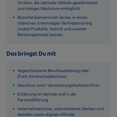
Struktur, die optimale Abläufe gewährleistet
und stetiges Wachstum ermöglicht.
Branchenkenner:innen lernen in einem
intensiven 3-monatigen Vertriebstraining
unsere Produkte, Technik und unseren
Beratungsansatz kennen.
Das bringst Du mit
Abgeschlossene Berufsausbildung oder
(Fach-)Hochschulabschluss
Abschluss zum:r Versicherungsfachmann:frau
Erfahrung im Vertrieb und in der
Personalführung
Unternehmerisches, zielorientiertes Denken und
Handeln sowie digitale Affinität