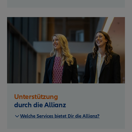
Unterstützung
durch die Allianz
Welche Services bietet Dir die Allianz?