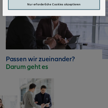
Nur erforderliche Cookies akzeptieren
Passen wir zueinander?
Darum geht es