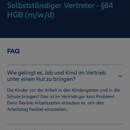
Selbstständiger Vertreter - §84
HGB (m/w/d)
FAQ
Wie gelingt es, Job und Kind im Vertrieb
unter einen Hut zu bringen?
Die Kinder vor der Arbeit in den Kindergarten und in die
Schule bringen? Das ist im Vertrieb gar kein Problem!
Denn flexible Arbeitszeiten erlauben es, sich den
Arbeitstag flexibel einzuteilen.