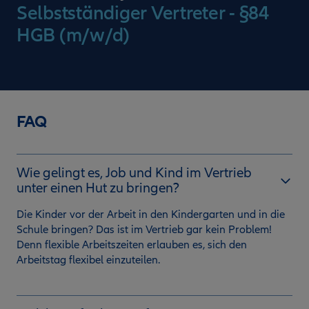
Selbstständiger Vertreter - §84
HGB (m/w/d)
FAQ
Wie gelingt es, Job und Kind im Vertrieb
unter einen Hut zu bringen?
Die Kinder vor der Arbeit in den Kindergarten und in die
Schule bringen? Das ist im Vertrieb gar kein Problem!
Denn flexible Arbeitszeiten erlauben es, sich den
Arbeitstag flexibel einzuteilen.