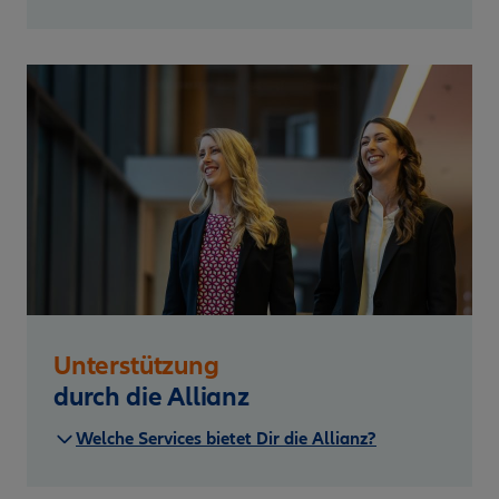
Unterstützung
durch die Allianz
Welche Services bietet Dir die Allianz?