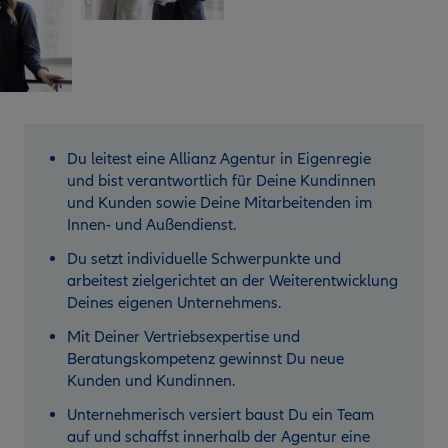
Du leitest eine Allianz Agentur in Eigenregie
und bist verantwortlich für Deine Kundinnen
und Kunden sowie Deine Mitarbeitenden im
Innen- und Außendienst.
Du setzt individuelle Schwerpunkte und
arbeitest zielgerichtet an der Weiterentwicklung
Deines eigenen Unternehmens.
Mit Deiner Vertriebsexpertise und
Beratungskompetenz gewinnst Du neue
Kunden und Kundinnen.
Unternehmerisch versiert baust Du ein Team
auf und schaffst innerhalb der Agentur eine