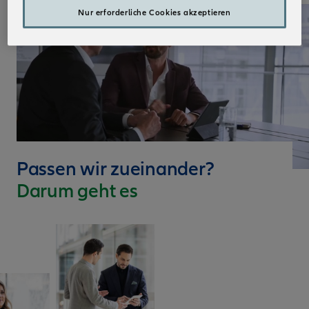
Nur erforderliche Cookies akzeptieren
Passen wir zueinander?
Darum geht es