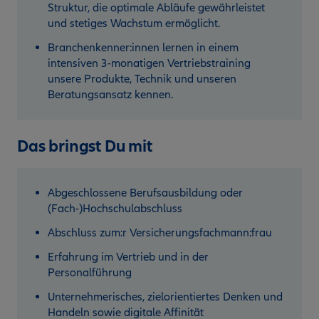
Struktur, die optimale Abläufe gewährleistet
und stetiges Wachstum ermöglicht.
Branchenkenner:innen lernen in einem
intensiven 3-monatigen Vertriebstraining
unsere Produkte, Technik und unseren
Beratungsansatz kennen.
Das bringst Du mit
Abgeschlossene Berufsausbildung oder
(Fach-)Hochschulabschluss
Abschluss zum:r Versicherungsfachmann:frau
Erfahrung im Vertrieb und in der
Personalführung
Unternehmerisches, zielorientiertes Denken und
Handeln sowie digitale Affinität