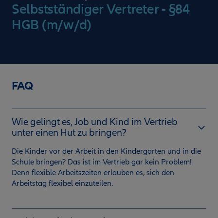
Selbstständiger Vertreter - §84
HGB (m/w/d)
FAQ
Wie gelingt es, Job und Kind im Vertrieb
unter einen Hut zu bringen?
Die Kinder vor der Arbeit in den Kindergarten und in die
Schule bringen? Das ist im Vertrieb gar kein Problem!
Denn flexible Arbeitszeiten erlauben es, sich den
Arbeitstag flexibel einzuteilen.