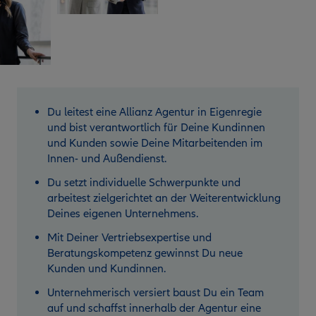
Du leitest eine Allianz Agentur in Eigenregie
und bist verantwortlich für Deine Kundinnen
und Kunden sowie Deine Mitarbeitenden im
Innen- und Außendienst.
Du setzt individuelle Schwerpunkte und
arbeitest zielgerichtet an der Weiterentwicklung
Deines eigenen Unternehmens.
Mit Deiner Vertriebsexpertise und
Beratungskompetenz gewinnst Du neue
Kunden und Kundinnen.
Unternehmerisch versiert baust Du ein Team
auf und schaffst innerhalb der Agentur eine