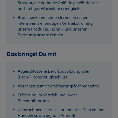
Struktur, die optimale Abläufe gewährleistet
und stetiges Wachstum ermöglicht.
Branchenkenner:innen lernen in einem
intensiven 3-monatigen Vertriebstraining
unsere Produkte, Technik und unseren
Beratungsansatz kennen.
Das bringst Du mit
Abgeschlossene Berufsausbildung oder
(Fach-)Hochschulabschluss
Abschluss zum:r Versicherungsfachmann:frau
Erfahrung im Vertrieb und in der
Personalführung
Unternehmerisches, zielorientiertes Denken und
Handeln sowie digitale Affinität