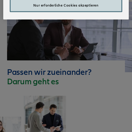
Nur erforderliche Cookies akzeptieren
Passen wir zueinander?
Darum geht es