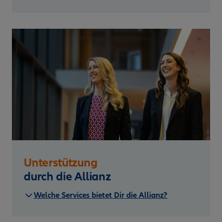
Unterstützung
durch die Allianz
Welche Services bietet Dir die Allianz?