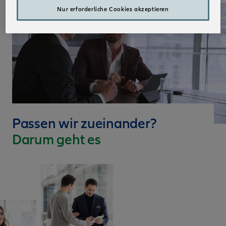
Nur erforderliche Cookies akzeptieren
Passen wir zueinander?
Darum geht es