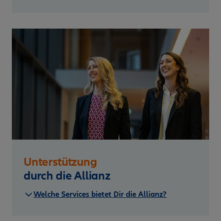
Unterstützung
durch die Allianz
Welche Services bietet Dir die Allianz?