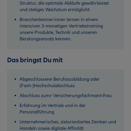
Struktur, die optimale Abläufe gewährleistet
und stetiges Wachstum ermöglicht.
Branchenkenner:innen lernen in einem
intensiven 3-monatigen Vertriebstraining
unsere Produkte, Technik und unseren
Beratungsansatz kennen.
Das bringst Du mit
Abgeschlossene Berufsausbildung oder
(Fach-)Hochschulabschluss
Abschluss zum:r Versicherungsfachmann:frau
Erfahrung im Vertrieb und in der
Personalführung
Unternehmerisches, zielorientiertes Denken und
Handeln sowie digitale Affinität