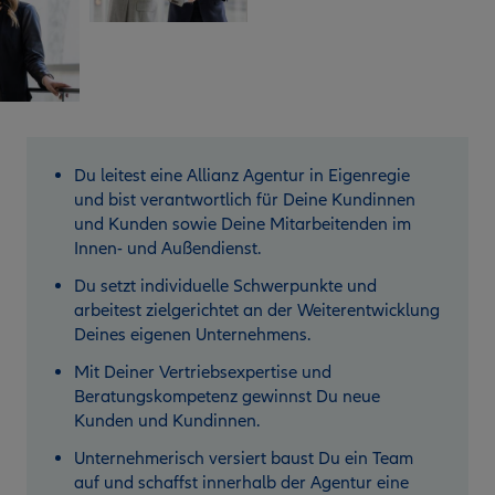
Du leitest eine Allianz Agentur in Eigenregie
und bist verantwortlich für Deine Kundinnen
und Kunden sowie Deine Mitarbeitenden im
Innen- und Außendienst.
Du setzt individuelle Schwerpunkte und
arbeitest zielgerichtet an der Weiterentwicklung
Deines eigenen Unternehmens.
Mit Deiner Vertriebsexpertise und
Beratungskompetenz gewinnst Du neue
Kunden und Kundinnen.
Unternehmerisch versiert baust Du ein Team
auf und schaffst innerhalb der Agentur eine