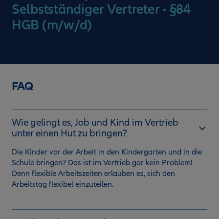
Selbstständiger Vertreter - §84
HGB (m/w/d)
FAQ
Wie gelingt es, Job und Kind im Vertrieb
unter einen Hut zu bringen?
Die Kinder vor der Arbeit in den Kindergarten und in die
Schule bringen? Das ist im Vertrieb gar kein Problem!
Denn flexible Arbeitszeiten erlauben es, sich den
Arbeitstag flexibel einzuteilen.