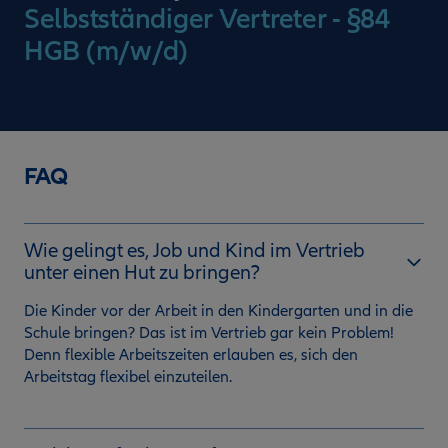
Selbstständiger Vertreter - §84
HGB (m/w/d)
FAQ
Wie gelingt es, Job und Kind im Vertrieb
unter einen Hut zu bringen?
Die Kinder vor der Arbeit in den Kindergarten und in die
Schule bringen? Das ist im Vertrieb gar kein Problem!
Denn flexible Arbeitszeiten erlauben es, sich den
Arbeitstag flexibel einzuteilen.