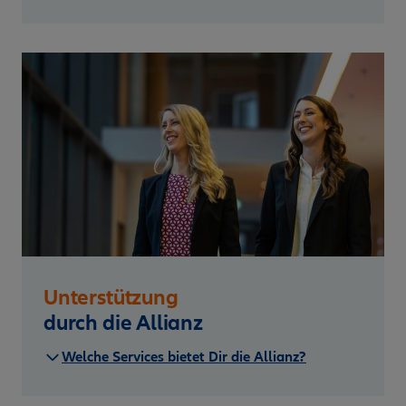
Unterstützung
durch die Allianz
Welche Services bietet Dir die Allianz?