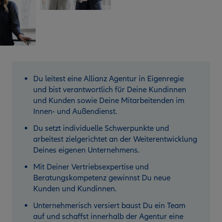
Du leitest eine Allianz Agentur in Eigenregie
und bist verantwortlich für Deine Kundinnen
und Kunden sowie Deine Mitarbeitenden im
Innen- und Außendienst.
Du setzt individuelle Schwerpunkte und
arbeitest zielgerichtet an der Weiterentwicklung
Deines eigenen Unternehmens.
Mit Deiner Vertriebsexpertise und
Beratungskompetenz gewinnst Du neue
Kunden und Kundinnen.
Unternehmerisch versiert baust Du ein Team
auf und schaffst innerhalb der Agentur eine