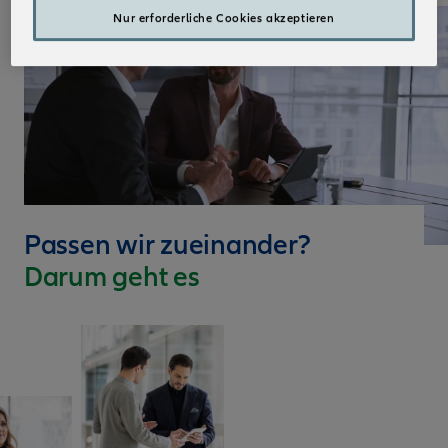
Nur erforderliche Cookies akzeptieren
Passen wir zueinander?
Darum geht es