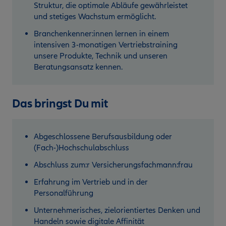
Struktur, die optimale Abläufe gewährleistet
und stetiges Wachstum ermöglicht.
Branchenkenner:innen lernen in einem
intensiven 3-monatigen Vertriebstraining
unsere Produkte, Technik und unseren
Beratungsansatz kennen.
Das bringst Du mit
Abgeschlossene Berufsausbildung oder
(Fach-)Hochschulabschluss
Abschluss zum:r Versicherungsfachmann:frau
Erfahrung im Vertrieb und in der
Personalführung
Unternehmerisches, zielorientiertes Denken und
Handeln sowie digitale Affinität