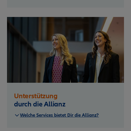
Unterstützung
durch die Allianz
Welche Services bietet Dir die Allianz?