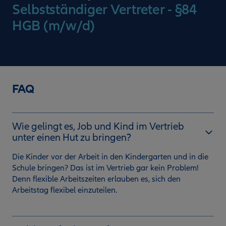
Selbstständiger Vertreter - §84
HGB (m/w/d)
FAQ
Wie gelingt es, Job und Kind im Vertrieb
unter einen Hut zu bringen?
Die Kinder vor der Arbeit in den Kindergarten und in die
Schule bringen? Das ist im Vertrieb gar kein Problem!
Denn flexible Arbeitszeiten erlauben es, sich den
Arbeitstag flexibel einzuteilen.