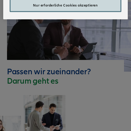
Nur erforderliche Cookies akzeptieren
Passen wir zueinander?
Darum geht es