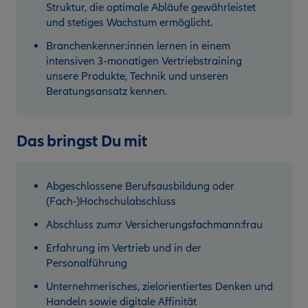
Struktur, die optimale Abläufe gewährleistet
und stetiges Wachstum ermöglicht.
Branchenkenner:innen lernen in einem
intensiven 3-monatigen Vertriebstraining
unsere Produkte, Technik und unseren
Beratungsansatz kennen.
Das bringst Du mit
Abgeschlossene Berufsausbildung oder
(Fach-)Hochschulabschluss
Abschluss zum:r Versicherungsfachmann:frau
Erfahrung im Vertrieb und in der
Personalführung
Unternehmerisches, zielorientiertes Denken und
Handeln sowie digitale Affinität