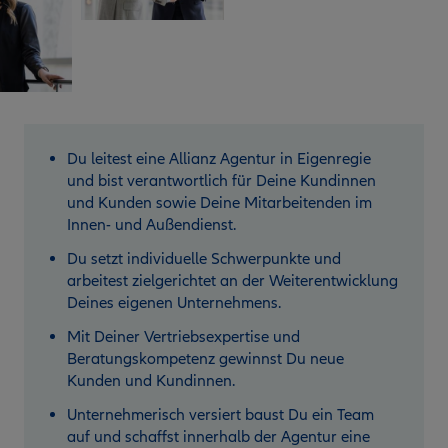
Du leitest eine Allianz Agentur in Eigenregie
und bist verantwortlich für Deine Kundinnen
und Kunden sowie Deine Mitarbeitenden im
Innen- und Außendienst.
Du setzt individuelle Schwerpunkte und
arbeitest zielgerichtet an der Weiterentwicklung
Deines eigenen Unternehmens.
Mit Deiner Vertriebsexpertise und
Beratungskompetenz gewinnst Du neue
Kunden und Kundinnen.
Unternehmerisch versiert baust Du ein Team
auf und schaffst innerhalb der Agentur eine