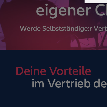
Deine Vorteile
im Vertrieb de