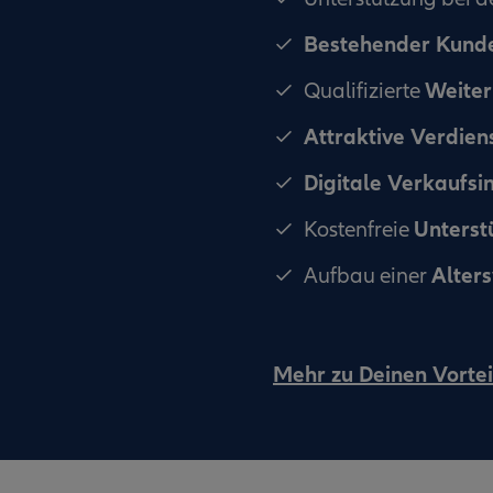
Bestehender Kun
Weiter
Qualifizierte
Attraktive Verdien
Digitale Verkaufsi
Unterst
Kostenfreie
Alter
Aufbau einer
Mehr zu Deinen Vortei