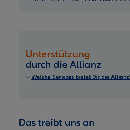
Unterstützung
durch die Allianz
Welche Services bietet Dir die Allianz
Das treibt uns an