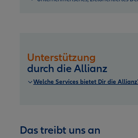
Unterstützung
durch die Allianz
Welche Services bietet Dir die Allianz
Das treibt uns an