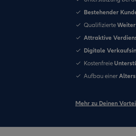
Bestehender Kun
Weiter
Qualifizierte
Attraktive Verdien
Digitale Verkaufsi
Unterst
Kostenfreie
Alter
Aufbau einer
Mehr zu Deinen Vortei