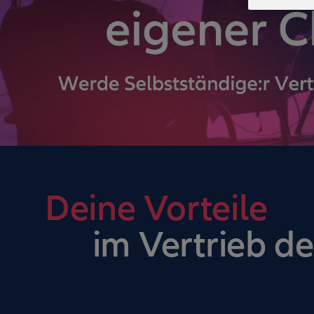
Deine Vorteile
im Vertrieb de