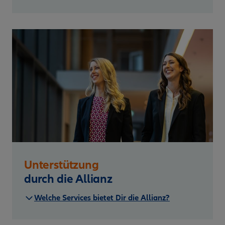
Unterstützung
durch die Allianz
Welche Services bietet Dir die Allianz?