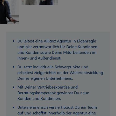
Du leitest eine Allianz Agentur in Eigenregie
und bist verantwortlich für Deine Kundinnen
und Kunden sowie Deine Mitarbeitenden im
Innen- und Außendienst.
Du setzt individuelle Schwerpunkte und
arbeitest zielgerichtet an der Weiterentwicklung
Deines eigenen Unternehmens.
Mit Deiner Vertriebsexpertise und
Beratungskompetenz gewinnst Du neue
Kunden und Kundinnen.
Unternehmerisch versiert baust Du ein Team
auf und schaffst innerhalb der Agentur eine