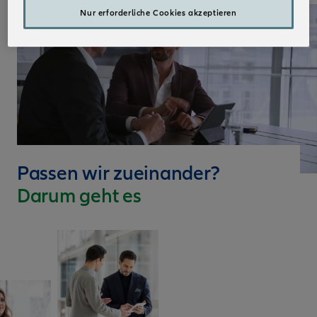
Nur erforderliche Cookies akzeptieren
Passen wir zueinander?
Darum geht es