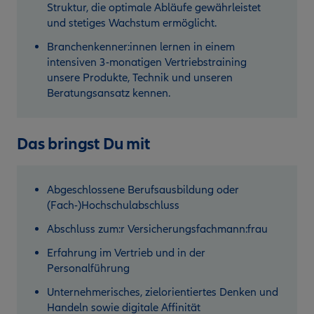
Struktur, die optimale Abläufe gewährleistet
und stetiges Wachstum ermöglicht.
Branchenkenner:innen lernen in einem
intensiven 3-monatigen Vertriebstraining
unsere Produkte, Technik und unseren
Beratungsansatz kennen.
Das bringst Du mit
Abgeschlossene Berufsausbildung oder
(Fach-)Hochschulabschluss
Abschluss zum:r Versicherungsfachmann:frau
Erfahrung im Vertrieb und in der
Personalführung
Unternehmerisches, zielorientiertes Denken und
Handeln sowie digitale Affinität