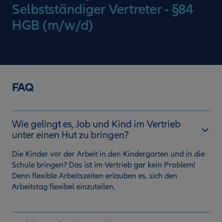
Selbstständiger Vertreter - §84
HGB (m/w/d)
FAQ
Wie gelingt es, Job und Kind im Vertrieb
unter einen Hut zu bringen?
Die Kinder vor der Arbeit in den Kindergarten und in die
Schule bringen? Das ist im Vertrieb gar kein Problem!
Denn flexible Arbeitszeiten erlauben es, sich den
Arbeitstag flexibel einzuteilen.