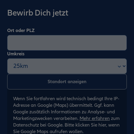
Bewirb Dich jetzt
Ort oder PLZ
Umkreis
Wenn Sie fortfahren wird technisch bedingt Ihre IP-
Adresse an Google (Maps) übermittelt. Ggf. kann
Google zusätzlich Informationen zu Analyse- und
Marketingzwecken verarbeiten.
Mehr erfahren
zum
Datenschutz bei Google. Bitte klicken Sie hier, wenn
Sie Google Maps aufrufen wollen.