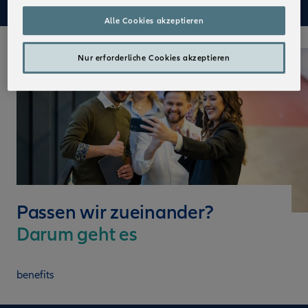
Alle Cookies akzeptieren
Nur erforderliche Cookies akzeptieren
Passen wir zueinander?
Darum geht es
benefits