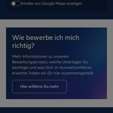
Inhalte von Google Maps anzeigen
Wie bewerbe ich mich
richtig?
Mehr Informationen zu unserem
Bewerbungsprozess, welche Unterlagen Du
benötigst und was Dich im Auswahlverfahren
erwartet, haben wir Dir hier zusammengestellt.
Hier erfährst Du mehr