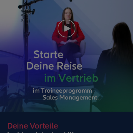
Deine Vorteile