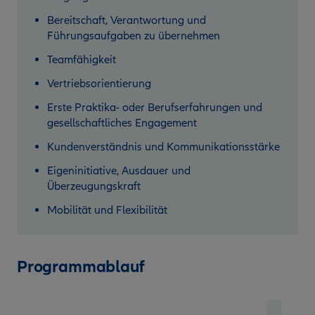
Bereitschaft, Verantwortung und
Führungsaufgaben zu übernehmen
Teamfähigkeit
Vertriebsorientierung
Erste Praktika- oder Berufserfahrungen und
gesellschaftliches Engagement
Kundenverständnis und Kommunikationsstärke
Eigeninitiative, Ausdauer und
Überzeugungskraft
Mobilität und Flexibilität
Programmablauf