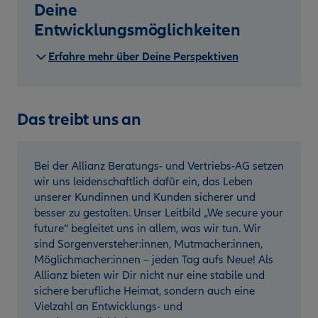
Deine
Entwicklungsmöglichkeiten
Erfahre mehr über Deine Perspektiven
Das treibt uns an
Bei der Allianz Beratungs- und Vertriebs-AG setzen
wir uns leidenschaftlich dafür ein, das Leben
unserer Kundinnen und Kunden sicherer und
besser zu gestalten. Unser Leitbild „We secure your
future“ begleitet uns in allem, was wir tun. Wir
sind Sorgenversteher:innen, Mutmacher:innen,
Möglichmacher:innen – jeden Tag aufs Neue! Als
Allianz bieten wir Dir nicht nur eine stabile und
sichere berufliche Heimat, sondern auch eine
Vielzahl an Entwicklungs- und