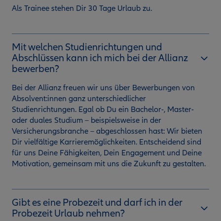
Als Trainee stehen Dir 30 Tage Urlaub zu.
Mit welchen Studienrichtungen und
Abschlüssen kann ich mich bei der Allianz
bewerben?
Bei der Allianz freuen wir uns über Bewerbungen von
Absolvent:innen ganz unterschiedlicher
Studienrichtungen. Egal ob Du ein Bachelor-, Master-
oder duales Studium – beispielsweise in der
Versicherungsbranche – abgeschlossen hast: Wir bieten
Dir vielfältige Karrieremöglichkeiten. Entscheidend sind
für uns Deine Fähigkeiten, Dein Engagement und Deine
Motivation, gemeinsam mit uns die Zukunft zu gestalten.
Gibt es eine Probezeit und darf ich in der
Probezeit Urlaub nehmen?