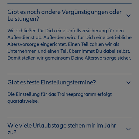
Gibt es noch andere Vergünstigungen oder
Leistungen?
Wir schließen für Dich eine Unfallversicherung für den
Außendienst ab. Außerdem wird für Dich eine betriebliche
Altersvorsorge eingerichtet. Einen Teil zahlen wir als
Unternehmen und einen Teil übernimmst Du dabei selbst.
Damit stellen wir gemeinsam Deine Altersvorsorge sicher.
Gibt es feste Einstellungstermine?
Die Einstellung für das Traineeprogramm erfolgt
quartalsweise.
Wie viele Urlaubstage stehen mir im Jahr
zu?