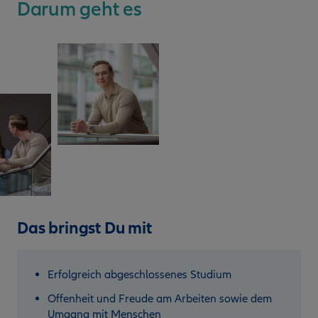
Darum geht es
Das bringst Du mit
Erfolgreich abgeschlossenes Studium
Offenheit und Freude am Arbeiten sowie dem
Umgang mit Menschen