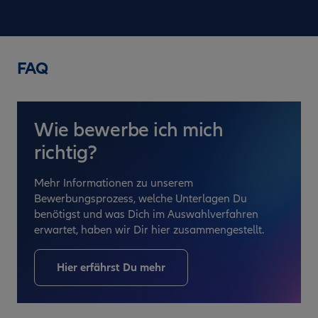
FAQ
Wie bewerbe ich mich
richtig?
Mehr Informationen zu unserem
Bewerbungsprozess, welche Unterlagen Du
benötigst und was Dich im Auswahlverfahren
erwartet, haben wir Dir hier zusammengestellt.
Hier erfährst Du mehr