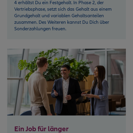
4 erhältst Du ein Festgehalt. In Phase 2, der
Vertriebsphase, setzt sich das Gehalt aus einem
Grundgehalt und variablen Gehaltsanteilen
zusammen. Des Weiteren kannst Du Dich über
Sonderzahlungen freuen.
Ein Job für länger