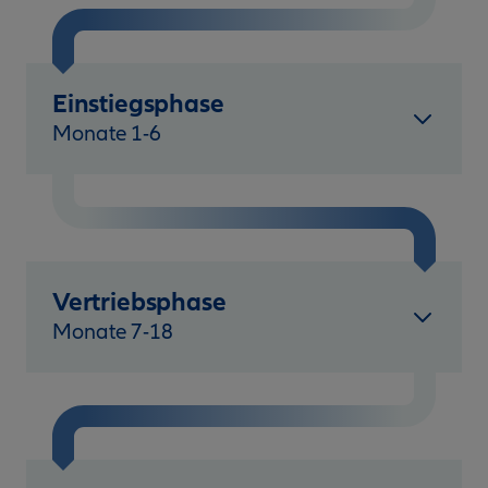
Einstiegsphase
Monate 1-6
Vertriebsphase
Monate 7-18