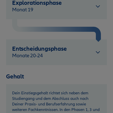
Explorationsphase
Monat 19
Entscheidungsphase
Monate 20-24
Gehalt
Dein Einstiegsgehalt richtet sich neben dem
Studiengang und dem Abschluss auch nach
Deiner Praxis- und Berufserfahrung sowie
weiteren Fachkenntnissen. In den Phasen 1, 3 und