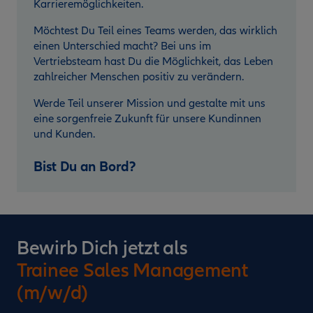
Karrieremöglichkeiten.
Möchtest Du Teil eines Teams werden, das wirklich
einen Unterschied macht? Bei uns im
Vertriebsteam hast Du die Möglichkeit, das Leben
zahlreicher Menschen positiv zu verändern.
Werde Teil unserer Mission und gestalte mit uns
eine sorgenfreie Zukunft für unsere Kundinnen
und Kunden.
Bist Du an Bord?
Bewirb Dich jetzt als
Trainee Sales Management
(m/w/d)