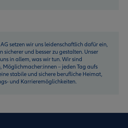
AG setzen wir uns leidenschaftlich dafür ein,
sicherer und besser zu gestalten. Unser
 uns in allem, was wir tun. Wir sind
, Möglichmacher:innen – jeden Tag aufs
 eine stabile und sichere berufliche Heimat,
ngs- und Karrieremöglichkeiten.