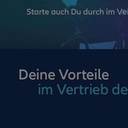
Deine Vorteile
im Vertrieb de