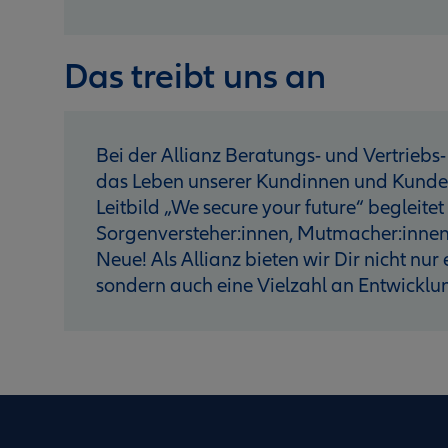
Das treibt uns an
Bei der Allianz Beratungs- und Vertriebs- 
das Leben unserer Kundinnen und Kunden 
Leitbild „We secure your future“ begleitet
Sorgenversteher:innen, Mutmacher:innen
Neue! Als Allianz bieten wir Dir nicht nur
sondern auch eine Vielzahl an Entwicklu