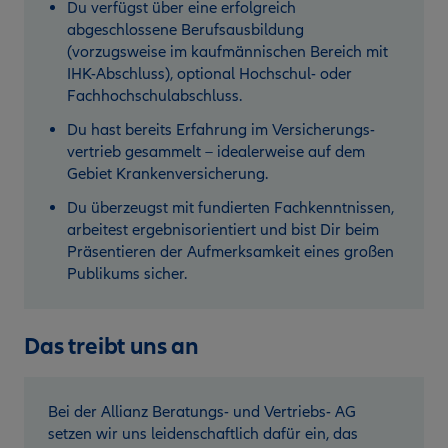
Du verfügst über eine erfolgreich
abgeschlossene Berufsausbildung
(vorzugsweise im kaufmännischen Bereich mit
IHK-Abschluss), optional Hochschul- oder
Fachhochschul­abschluss.
Du hast bereits Erfahrung im Versicherungs­
vertrieb gesammelt – idealerweise auf dem
Gebiet Krankenversicherung.
Du überzeugst mit fundierten Fachkenntnissen,
arbeitest ergebnisorientiert und bist Dir beim
Präsentieren der Aufmerksamkeit eines großen
Publikums sicher.
Das treibt uns an
Bei der Allianz Beratungs- und Vertriebs- AG
setzen wir uns leidenschaftlich dafür ein, das