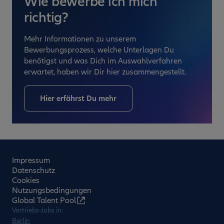
Wie bewerbe ich mich
richtig?
Mehr Informationen zu unserem
Bewerbungsprozess, welche Unterlagen Du
benötigst und was Dich im Auswahlverfahren
erwartet, haben wir Dir hier zusammengestellt.
Hier erfährst Du mehr
Impressum
Datenschutz
Cookies
Nutzungsbedingungen
Global Talent Pool
Vertriebs-Jobs in:
Berlin