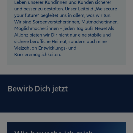
Leben unserer Kundinnen und Kunden sicherer
und besser zu gestalten. Unser Leitbild „We secure
your future“ begleitet uns in allem, was wir tun.
Wir sind Sorgenversteher:innen, Mutmacher:innen,
Möglichmacher:innen – jeden Tag aufs Neue! Als
Allianz bieten wir Dir nicht nur eine stabile und
sichere berufliche Heimat, sondern auch eine
Vielzahl an Entwicklungs- und
Karrieremöglichkeiten.
Bewirb Dich jetzt