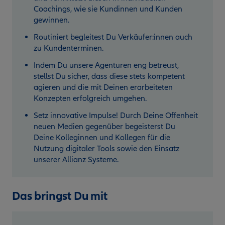
Coachings, wie sie Kundinnen und Kunden
gewinnen.
Routiniert begleitest Du Verkäufer:innen auch
zu Kundenterminen.
Indem Du unsere Agenturen eng betreust,
stellst Du sicher, dass diese stets kompetent
agieren und die mit Deinen erarbeiteten
Konzepten erfolgreich umgehen.
Setz innovative Impulse! Durch Deine Offenheit
neuen Medien gegenüber begeisterst Du
Deine Kolleginnen und Kollegen für die
Nutzung digitaler Tools sowie den Einsatz
unserer Allianz Systeme.
Das bringst Du mit