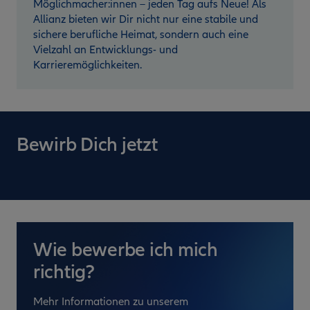
Möglichmacher:innen – jeden Tag aufs Neue! Als
Allianz bieten wir Dir nicht nur eine stabile und
sichere berufliche Heimat, sondern auch eine
Vielzahl an Entwicklungs- und
Karrieremöglichkeiten.
Bewirb Dich jetzt
Wie bewerbe ich mich
richtig?
Mehr Informationen zu unserem