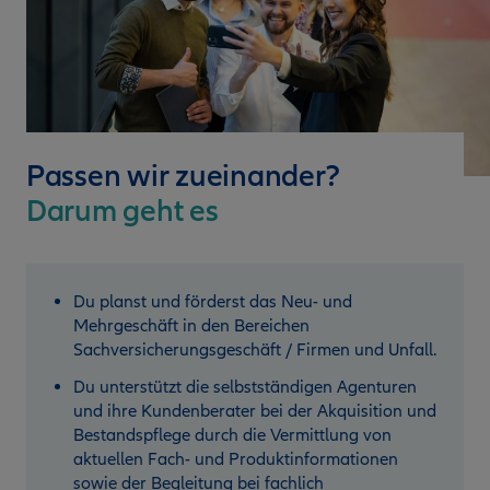
Passen wir zueinander?
Darum geht es
Du planst und förderst das Neu- und
Mehrgeschäft in den Bereichen
Sachversicherungsgeschäft / Firmen und Unfall.
Du unterstützt die selbstständigen Agenturen
und ihre Kundenberater bei der Akquisition und
Bestandspflege durch die Vermittlung von
aktuellen Fach- und Produktinformationen
sowie der Begleitung bei fachlich