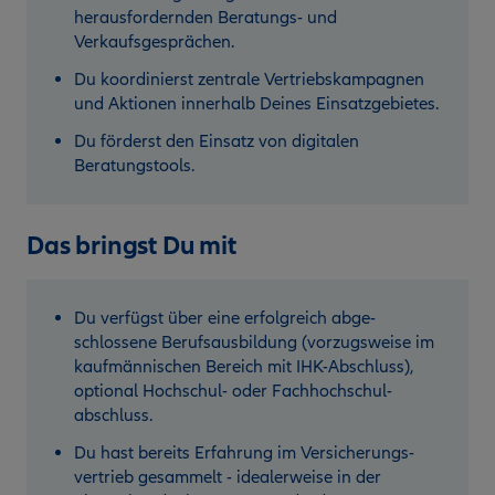
herausfordernden Beratungs- und
Verkaufsgesprächen.
Du koordinierst zentrale Vertriebskampagnen
und Aktionen innerhalb Deines Einsatzgebietes.
Du förderst den Einsatz von digitalen
Beratungstools.
Das bringst Du mit
Du verfügst über eine erfolgreich abge­
schlossene Berufsausbildung (vorzugsweise im
kaufmännischen Bereich mit IHK-Abschluss),
optional Hochschul- oder Fachhochschul­
abschluss.
Du hast bereits Erfahrung im Versicherungs­
vertrieb gesammelt - idealerweise in der