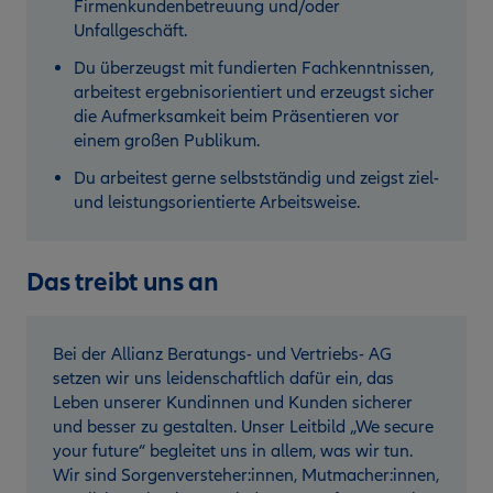
Firmenkundenbetreuung und/oder
Unfallgeschäft.
Du überzeugst mit fundierten Fachkenntnissen,
arbeitest ergebnisorientiert und erzeugst sicher
die Aufmerksamkeit beim Präsentieren vor
einem großen Publikum.
Du arbeitest gerne selbstständig und zeigst ziel-
und leistungsorientierte Arbeitsweise.
Das treibt uns an
Bei der Allianz Beratungs- und Vertriebs- AG
setzen wir uns leidenschaftlich dafür ein, das
Leben unserer Kundinnen und Kunden sicherer
und besser zu gestalten. Unser Leitbild „We secure
your future“ begleitet uns in allem, was wir tun.
Wir sind Sorgenversteher:innen, Mutmacher:innen,