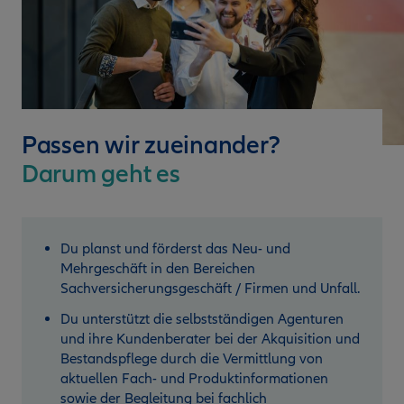
Passen wir zueinander?
Darum geht es
Du planst und förderst das Neu- und
Mehrgeschäft in den Bereichen
Sachversicherungsgeschäft / Firmen und Unfall.
Du unterstützt die selbstständigen Agenturen
und ihre Kundenberater bei der Akquisition und
Bestandspflege durch die Vermittlung von
aktuellen Fach- und Produktinformationen
sowie der Begleitung bei fachlich