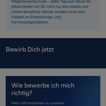
Möglichmacher:innen – jeden Tag aufs Neue! Als
Allianz bieten wir Dir nicht nur eine stabile und
sichere berufliche Heimat, sondern auch eine
Vielzahl an Entwicklungs- und
Karrieremöglichkeiten.
Bewirb Dich jetzt
Wie bewerbe ich mich
richtig?
Mehr Informationen zu unserem