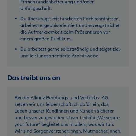
Firmenkundenbetreuung und/oder
Unfallgeschäft.
Du überzeugst mit fundierten Fachkenntnissen,
arbeitest ergebnisorientiert und erzeugst sicher
die Aufmerksamkeit beim Präsentieren vor
einem großen Publikum.
Du arbeitest gerne selbstständig und zeigst ziel-
und leistungsorientierte Arbeitsweise.
Das treibt uns an
Bei der Allianz Beratungs- und Vertriebs- AG
setzen wir uns leidenschaftlich dafür ein, das
Leben unserer Kundinnen und Kunden sicherer
und besser zu gestalten. Unser Leitbild „We secure
your future“ begleitet uns in allem, was wir tun.
Wir sind Sorgenversteher:innen, Mutmacher:innen,