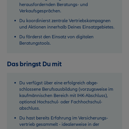
herausfordernden Beratungs- und
Verkaufsgesprächen.
Du koordinierst zentrale Vertriebskampagnen
und Aktionen innerhalb Deines Einsatzgebietes.
Du förderst den Einsatz von digitalen
Beratungstools.
Das bringst Du mit
Du verfügst über eine erfolgreich abge­
schlossene Berufsausbildung (vorzugsweise im
kaufmännischen Bereich mit IHK-Abschluss),
optional Hochschul- oder Fachhochschul­
abschluss.
Du hast bereits Erfahrung im Versicherungs­
vertrieb gesammelt - idealerweise in der