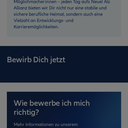
Möglichmacher:innen – jeden Tag aufs Neue! Als
Allianz bieten wir Dir nicht nur eine stabile und
sichere berufliche Heimat, sondern auch eine
Vielzahl an Entwicklungs- und
Karrieremöglichkeiten.
Bewirb Dich jetzt
Wie bewerbe ich mich
richtig?
Mehr Informationen zu unserem