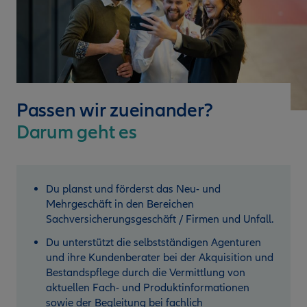
Passen wir zueinander?
Darum geht es
Du planst und förderst das Neu- und
Mehrgeschäft in den Bereichen
Sachversicherungsgeschäft / Firmen und Unfall.
Du unterstützt die selbstständigen Agenturen
und ihre Kundenberater bei der Akquisition und
Bestandspflege durch die Vermittlung von
aktuellen Fach- und Produktinformationen
sowie der Begleitung bei fachlich