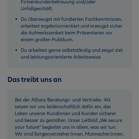
Firmenkundenbetreuung und/oder
Unfallgeschäft.
Du überzeugst mit fundierten Fachkenntnissen,
arbeitest ergebnisorientiert und erzeugst sicher
die Aufmerksamkeit beim Präsentieren vor
einem großen Publikum.
Du arbeitest gerne selbstständig und zeigst ziel-
und leistungsorientierte Arbeitsweise.
Das treibt uns an
Bei der Allianz Beratungs- und Vertriebs- AG
setzen wir uns leidenschaftlich dafür ein, das
Leben unserer Kundinnen und Kunden sicherer
und besser zu gestalten. Unser Leitbild „We secure
your future“ begleitet uns in allem, was wir tun.
Wir sind Sorgenversteher:innen, Mutmacher:innen,