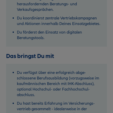
herausfordernden Beratungs- und
Verkaufsgesprächen.
Du koordinierst zentrale Vertriebskampagnen
und Aktionen innerhalb Deines Einsatzgebietes.
Du förderst den Einsatz von digitalen
Beratungstools.
Das bringst Du mit
Du verfügst über eine erfolgreich abge­
schlossene Berufsausbildung (vorzugsweise im
kaufmännischen Bereich mit IHK-Abschluss),
optional Hochschul- oder Fachhochschul­
abschluss.
Du hast bereits Erfahrung im Versicherungs­
vertrieb gesammelt - idealerweise in der