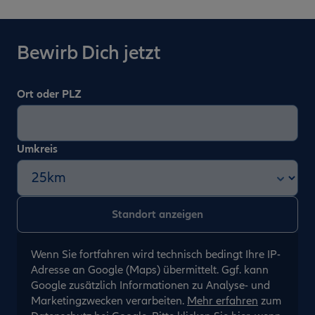
Bewirb Dich jetzt
Ort oder PLZ
Umkreis
Wenn Sie fortfahren wird technisch bedingt Ihre IP-
Adresse an Google (Maps) übermittelt. Ggf. kann
Google zusätzlich Informationen zu Analyse- und
Marketingzwecken verarbeiten.
Mehr erfahren
zum