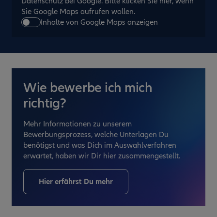
Datenschutz bei Google. Bitte klicken Sie hier, wenn
Sie Google Maps aufrufen wollen.
Inhalte von Google Maps anzeigen
Wie bewerbe ich mich
richtig?
Mehr Informationen zu unserem
Bewerbungsprozess, welche Unterlagen Du
benötigst und was Dich im Auswahlverfahren
erwartet, haben wir Dir hier zusammengestellt.
Hier erfährst Du mehr