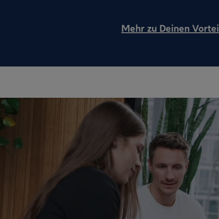
Mehr zu Deinen Vortei