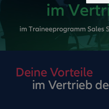
Deine Vorteile
im Vertrieb de