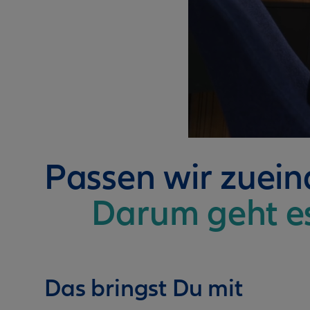
Passen wir zuei
Darum geht e
Das bringst Du mit