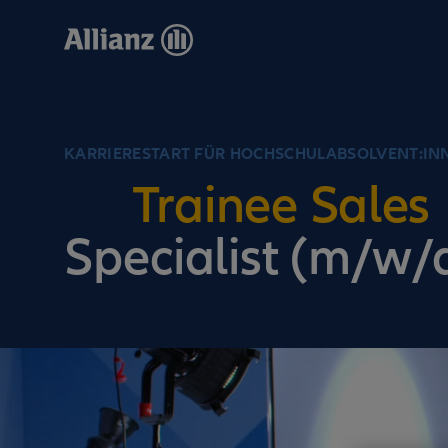
Direkt
zum
Inhalt
KARRIERESTART FÜR HOCHSCHULABSOLVENT:IN
Trainee Sales
Specialist (m/w/