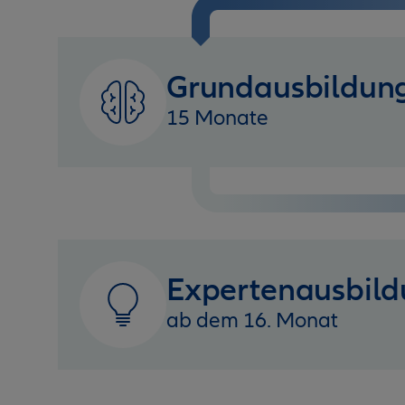
Grundausbildun
15 Monate
Expertenausbil
ab dem 16. Monat