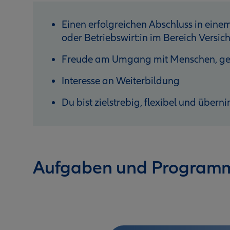
Einen erfolgreichen Abschluss in eine
oder Betriebswirt:in im Bereich Versi
Freude am Umgang mit Menschen, gehs
Interesse an Weiterbildung
Du bist zielstrebig, flexibel und übe
Aufgaben und Program