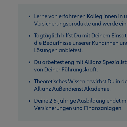
Lerne von erfahrenen Kolleg:innen in 
Versicherungsprodukte und werde eine
Tagtäglich hilfst Du mit Deinem Einsat
die Bedürfnisse unserer Kundinnen un
Lösungen anbietest.
Du arbeitest eng mit Allianz Speziali
von Deiner Führungskraft.
Theoretisches Wissen erwirbst Du in d
Allianz Außendienst Akademie.
Deine 2,5-jährige Ausbildung endet m
Versicherungen und Finanzanlagen.