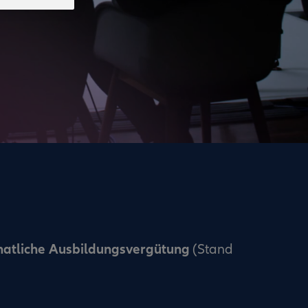
natliche Ausbildungsvergütung
(Stand