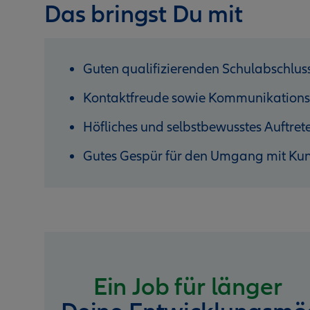
Das bringst Du mit
Guten qualifizierenden Schulabschlus
Kontaktfreude sowie Kommunikations
Höfliches und selbstbewusstes Auftret
Gutes Gespür für den Umgang mit Ku
Ein Job für länger