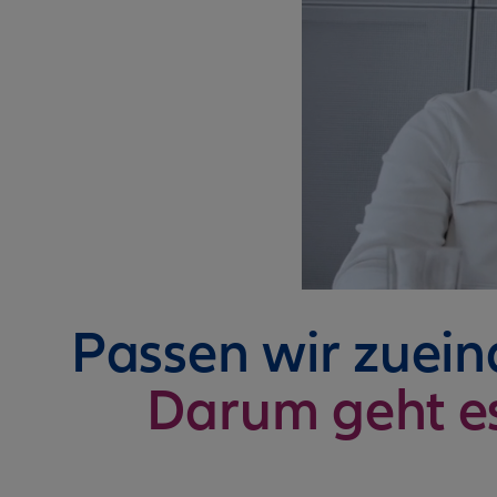
Passen wir zuei
Darum geht e