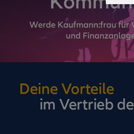
Deine Vorteile
im Vertrieb de