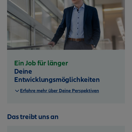
Ein Job für länger
Deine
Entwicklungsmöglichkeiten
Erfahre mehr über Deine Perspektiven
Das treibt uns an