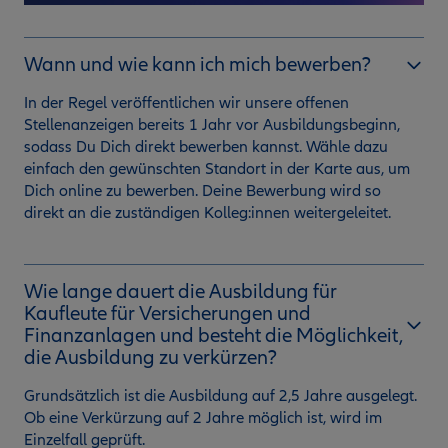
Wann und wie kann ich mich bewerben?
In der Regel veröffentlichen wir unsere offenen
Stellenanzeigen bereits 1 Jahr vor Ausbildungsbeginn,
sodass Du Dich direkt bewerben kannst. Wähle dazu
einfach den gewünschten Standort in der Karte aus, um
Dich online zu bewerben. Deine Bewerbung wird so
direkt an die zuständigen Kolleg:innen weitergeleitet.
Wie lange dauert die Ausbildung für
Kaufleute für Versicherungen und
Finanzanlagen und besteht die Möglichkeit,
die Ausbildung zu verkürzen?
Grundsätzlich ist die Ausbildung auf 2,5 Jahre ausgelegt.
Ob eine Verkürzung auf 2 Jahre möglich ist, wird im
Einzelfall geprüft.