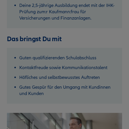
Deine 2,5-jährige Ausbildung endet mit der IHK-
Prüfung zum:r Kaufmann:frau für
Versicherungen und Finanzanlagen.
Das bringst Du mit
Guten qualifizierenden Schulabschluss
Kontaktfreude sowie Kommunikationstalent
Höfliches und selbstbewusstes Auftreten
Gutes Gespür für den Umgang mit Kundinnen
und Kunden