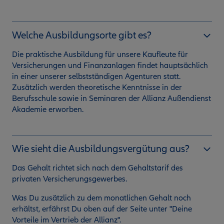
Welche Ausbildungsorte gibt es?
Die praktische Ausbildung für unsere Kaufleute für
Versicherungen und Finanzanlagen findet hauptsächlich
in einer unserer selbstständigen Agenturen statt.
Zusätzlich werden theoretische Kenntnisse in der
Berufsschule sowie in Seminaren der Allianz Außendienst
Akademie erworben.
Wie sieht die Ausbildungsvergütung aus?
Das Gehalt richtet sich nach dem Gehaltstarif des
privaten Versicherungsgewerbes.
Was Du zusätzlich zu dem monatlichen Gehalt noch
erhältst, erfährst Du oben auf der Seite unter "Deine
Vorteile im Vertrieb der Allianz".