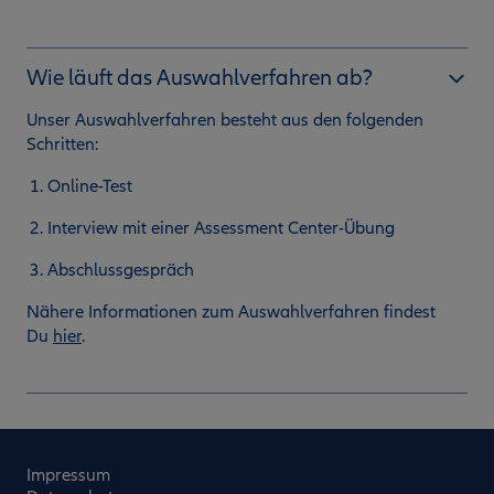
Wie läuft das Auswahlverfahren ab?
Unser Auswahlverfahren besteht aus den folgenden
Schritten:
Online-Test
Interview mit einer Assessment Center-Übung
Abschlussgespräch
Nähere Informationen zum Auswahlverfahren findest
Du
hier
.
Impressum