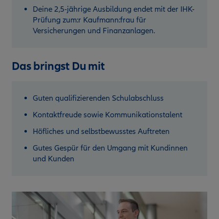
Deine 2,5-jährige Ausbildung endet mit der IHK-
Prüfung zum:r Kaufmann:frau für
Versicherungen und Finanzanlagen.
Das bringst Du mit
Guten qualifizierenden Schulabschluss
Kontaktfreude sowie Kommunikationstalent
Höfliches und selbstbewusstes Auftreten
Gutes Gespür für den Umgang mit Kundinnen
und Kunden