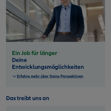
Ein Job für länger
Deine
Entwicklungsmöglichkeiten
Erfahre mehr über Deine Perspektiven
Das treibt uns an