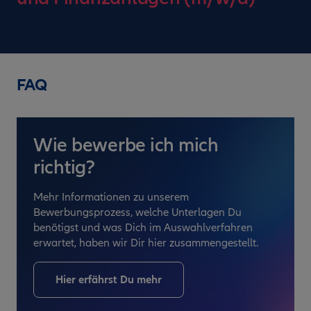
FAQ
Wie bewerbe ich mich
richtig?
Mehr Informationen zu unserem
Bewerbungsprozess, welche Unterlagen Du
benötigst und was Dich im Auswahlverfahren
erwartet, haben wir Dir hier zusammengestellt.
Hier erfährst Du mehr