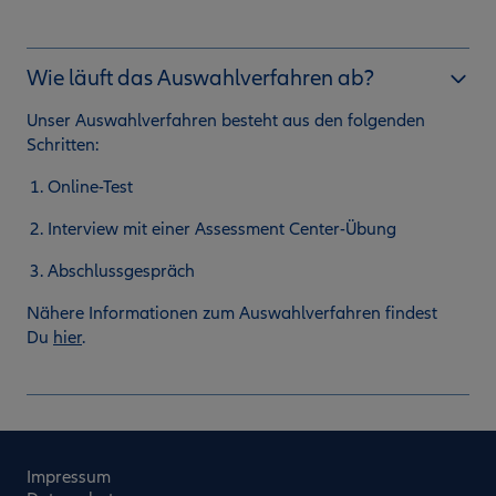
Wie läuft das Auswahlverfahren ab?
Unser Auswahlverfahren besteht aus den folgenden
Schritten:
Online-Test
Interview mit einer Assessment Center-Übung
Abschlussgespräch
Nähere Informationen zum Auswahlverfahren findest
Du
hier
.
Impressum