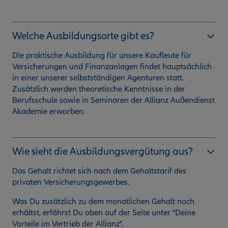
Welche Ausbildungsorte gibt es?
Die praktische Ausbildung für unsere Kaufleute für
Versicherungen und Finanzanlagen findet hauptsächlich
in einer unserer selbstständigen Agenturen statt.
Zusätzlich werden theoretische Kenntnisse in der
Berufsschule sowie in Seminaren der Allianz Außendienst
Akademie erworben.
Wie sieht die Ausbildungsvergütung aus?
Das Gehalt richtet sich nach dem Gehaltstarif des
privaten Versicherungsgewerbes.
Was Du zusätzlich zu dem monatlichen Gehalt noch
erhältst, erfährst Du oben auf der Seite unter "Deine
Vorteile im Vertrieb der Allianz".