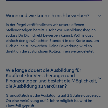
Wann und wie kann ich mich bewerben?
In der Regel veröffentlichen wir unsere offenen
Stellenanzeigen bereits 1 Jahr vor Ausbildungsbeginn,
sodass Du Dich direkt bewerben kannst. Wähle dazu
einfach den gewünschten Standort in der Karte aus, um
Dich online zu bewerben. Deine Bewerbung wird so
direkt an die zuständigen Kolleg:innen weitergeleitet.
Wie lange dauert die Ausbildung für
Kaufleute für Versicherungen und
Finanzanlagen und besteht die Möglichkeit,
die Ausbildung zu verkürzen?
Grundsätzlich ist die Ausbildung auf 2,5 Jahre ausgelegt.
Ob eine Verkürzung auf 2 Jahre möglich ist, wird im
Einzelfall geprüft.