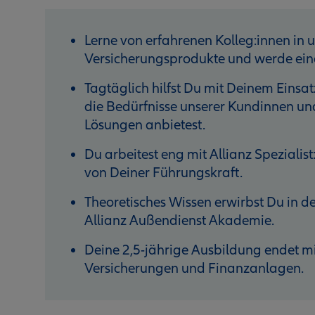
Lerne von erfahrenen Kolleg:innen in 
Versicherungsprodukte und werde eine
Tagtäglich hilfst Du mit Deinem Einsat
die Bedürfnisse unserer Kundinnen un
Lösungen anbietest.
Du arbeitest eng mit Allianz Speziali
von Deiner Führungskraft.
Theoretisches Wissen erwirbst Du in d
Allianz Außendienst Akademie.
Deine 2,5-jährige Ausbildung endet m
Versicherungen und Finanzanlagen.