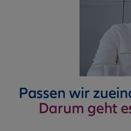
Passen wir zuei
Darum geht e