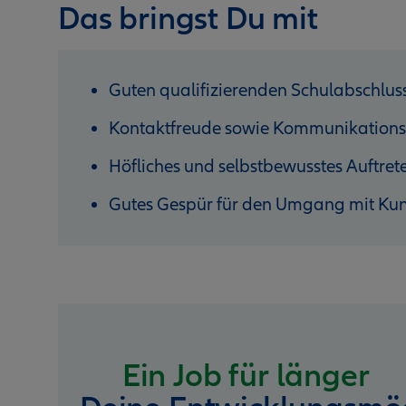
Das bringst Du mit
Guten qualifizierenden Schulabschlus
Kontaktfreude sowie Kommunikations
Höfliches und selbstbewusstes Auftret
Gutes Gespür für den Umgang mit Ku
Ein Job für länger