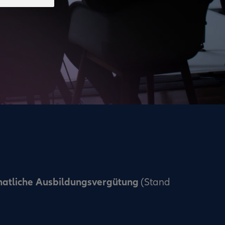
natliche Ausbildungsvergütung
(Stand