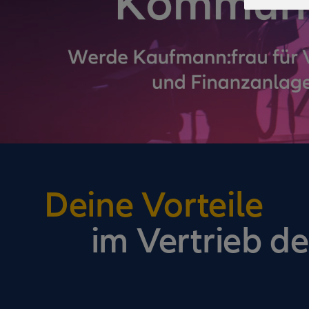
Deine Vorteile
im Vertrieb de