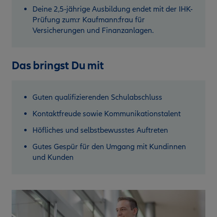
Deine 2,5-jährige Ausbildung endet mit der IHK-
Prüfung zum:r Kaufmann:frau für
Versicherungen und Finanzanlagen.
Das bringst Du mit
Guten qualifizierenden Schulabschluss
Kontaktfreude sowie Kommunikationstalent
Höfliches und selbstbewusstes Auftreten
Gutes Gespür für den Umgang mit Kundinnen
und Kunden