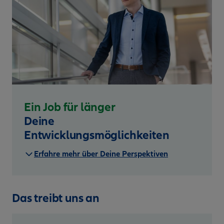
Ein Job für länger
Deine
Entwicklungsmöglichkeiten
Erfahre mehr über Deine Perspektiven
Das treibt uns an