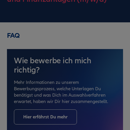
FAQ
Wie bewerbe ich mich
richtig?
Mehr Informationen zu unserem
Bewerbungsprozess, welche Unterlagen Du
benötigst und was Dich im Auswahlverfahren
erwartet, haben wir Dir hier zusammengestellt.
Hier erfährst Du mehr