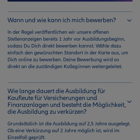
Wann und wie kann ich mich bewerben?
In der Regel veröffentlichen wir unsere offenen
Stellenanzeigen bereits 1 Jahr vor Ausbildungsbeginn,
sodass Du Dich direkt bewerben kannst. Wähle dazu
einfach den gewünschten Standort in der Karte aus, um
Dich online zu bewerben. Deine Bewerbung wird so
direkt an die zuständigen Kolleg:innen weitergeleitet.
Wie lange dauert die Ausbildung für
Kaufleute für Versicherungen und
Finanzanlagen und besteht die Möglichkeit,
die Ausbildung zu verkürzen?
Grundsätzlich ist die Ausbildung auf 2,5 Jahre ausgelegt.
Ob eine Verkürzung auf 2 Jahre möglich ist, wird im
Einzelfall geprüft.