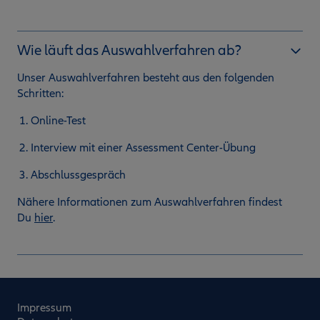
Wie läuft das Auswahlverfahren ab?
Unser Auswahlverfahren besteht aus den folgenden
Schritten:
Online-Test
Interview mit einer Assessment Center-Übung
Abschlussgespräch
Nähere Informationen zum Auswahlverfahren findest
Du
hier
.
Impressum