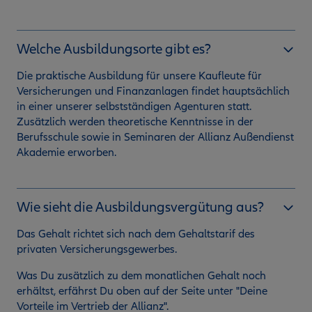
Welche Ausbildungsorte gibt es?
Die praktische Ausbildung für unsere Kaufleute für
Versicherungen und Finanzanlagen findet hauptsächlich
in einer unserer selbstständigen Agenturen statt.
Zusätzlich werden theoretische Kenntnisse in der
Berufsschule sowie in Seminaren der Allianz Außendienst
Akademie erworben.
Wie sieht die Ausbildungsvergütung aus?
Das Gehalt richtet sich nach dem Gehaltstarif des
privaten Versicherungsgewerbes.
Was Du zusätzlich zu dem monatlichen Gehalt noch
erhältst, erfährst Du oben auf der Seite unter "Deine
Vorteile im Vertrieb der Allianz".