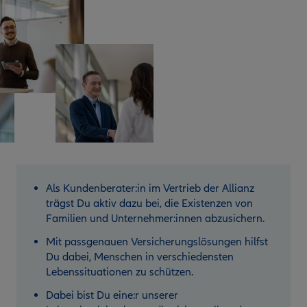
Als Kundenberater:in im Vertrieb der Allianz
trägst Du aktiv dazu bei, die Existenzen von
Familien und Unternehmer:innen abzusichern.
Mit passgenauen Versicherungslösungen hilfst
Du dabei, Menschen in verschiedensten
Lebenssituationen zu schützen.
Dabei bist Du eine:r unserer