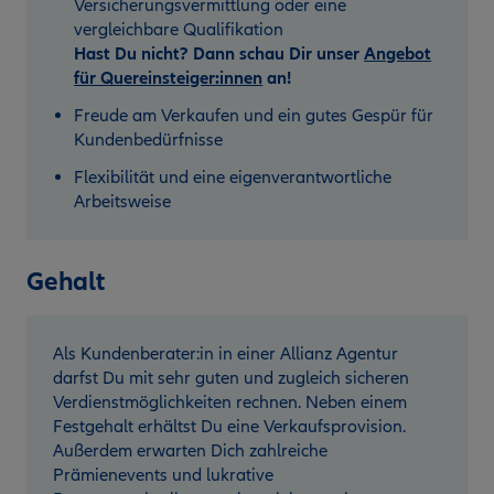
Versicherungsvermittlung oder eine
vergleichbare Qualifikation
Hast Du nicht? Dann schau Dir unser
Angebot
für Quereinsteiger:innen
an!
Freude am Verkaufen und ein gutes Gespür für
Kundenbedürfnisse
Flexibilität und eine eigenverantwortliche
Arbeitsweise
Gehalt
Als Kundenberater:in in einer Allianz Agentur
darfst Du mit sehr guten und zugleich sicheren
Verdienstmöglichkeiten rechnen. Neben einem
Festgehalt erhältst Du eine Verkaufsprovision.
Außerdem erwarten Dich zahlreiche
Prämienevents und lukrative