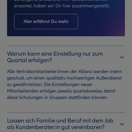
erwartet, haben wir Dir hier zusammengestellt.
Hier erfährst Du mehr
Warum kann eine Einstellung nur zum
Quartal erfolgen?
Alle Vertriebsmitarbeiter:innen der Allianz werden intern
geschult, um einen qualitativ hochwertigen Außendienst
zu gewährleisten. Die Einstellungen neuer
Mitarbeitenden erfolgen jeweils quartalsweise, damit
diese Schulungen in Gruppen stattfinden können.
Lassen sich Familie und Beruf mit dem Job
als Kundenberater:in gut vereinbaren?