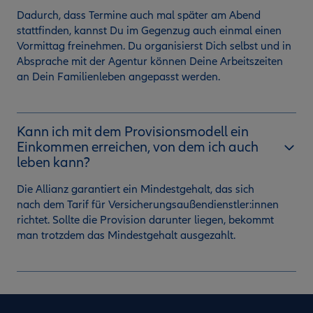
Dadurch, dass Termine auch mal später am Abend
stattfinden, kannst Du im Gegenzug auch einmal einen
Vormittag freinehmen. Du organisierst Dich selbst und in
Absprache mit der Agentur können Deine Arbeitszeiten
an Dein Familienleben angepasst werden.
Kann ich mit dem Provisionsmodell ein
Einkommen erreichen, von dem ich auch
leben kann?
Die Allianz garantiert ein Mindestgehalt, das sich
nach dem Tarif für Versicherungsaußendienstler:innen
richtet. Sollte die Provision darunter liegen, bekommt
man trotzdem das Mindestgehalt ausgezahlt.