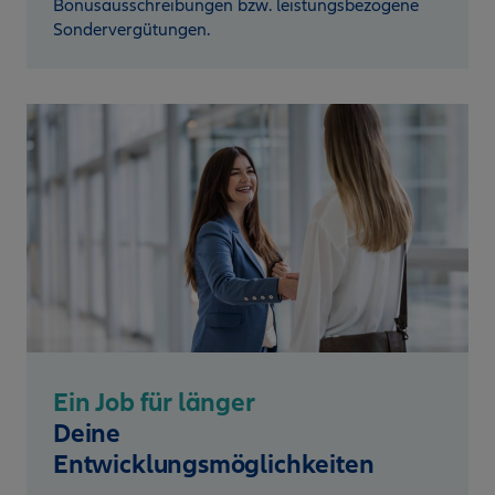
Bonusausschreibungen bzw. leistungsbezogene
Sondervergütungen.
Ein Job für länger
Deine
Entwicklungsmöglichkeiten