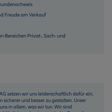
hkundenachweis
 und Freude am Verkauf
n Bereichen Privat-, Sach- und
AG setzen wir uns leidenschaftlich dafür ein,
sicherer und besser zu gestalten. Unser
 uns in allem, was wir tun. Wir sind