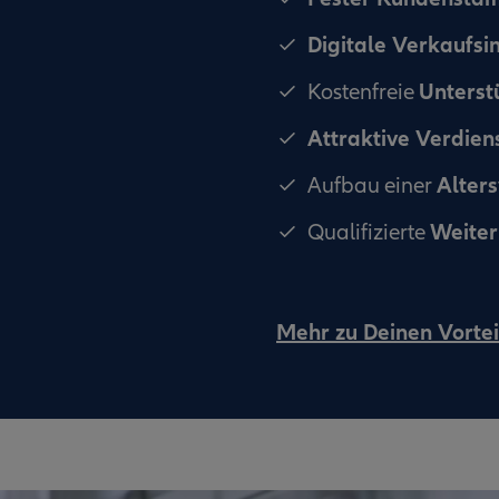
Digitale Verkaufs
Unterst
Kostenfreie
Attraktive Verdie
Alter
Aufbau einer
Weiter
Qualifizierte
Mehr zu Deinen Vortei