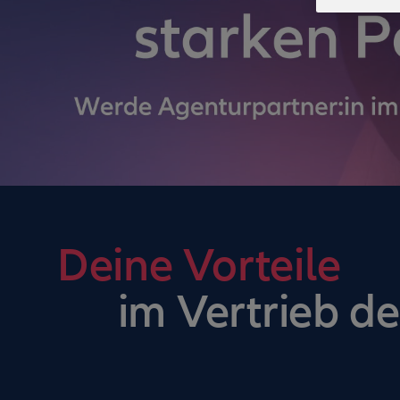
Deine Vorteile
im Vertrieb de