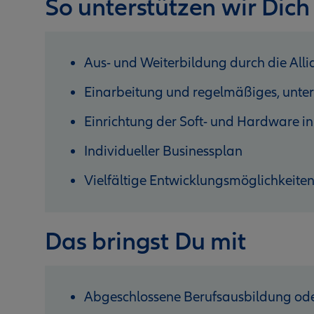
So unterstützen wir Dich
Aus- und Weiterbildung durch die Al
Einarbeitung und regelmäßiges, unter
Einrichtung der Soft- und Hardware in
Individueller Businessplan
Vielfältige Entwicklungsmöglichkeite
Das bringst Du mit
Abgeschlossene Berufsausbildung ode