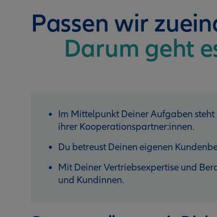
Passen wir zuei
Darum geht e
Im Mittelpunkt Deiner Aufgaben steht
ihrer Kooperationspartner:innen.
Du betreust Deinen eigenen Kundenbe
Mit Deiner Vertriebsexpertise und B
und Kundinnen.