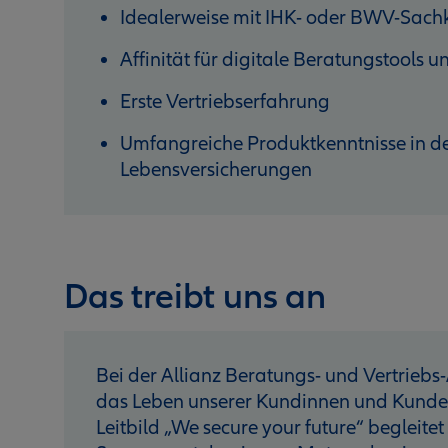
Idealerweise mit IHK- oder BWV-Sac
Affinität für digitale Beratungstools
Erste Vertriebserfahrung
Umfangreiche Produktkenntnisse in de
Lebensversicherungen
Das treibt uns an
Bei der Allianz Beratungs- und Vertriebs-
das Leben unserer Kundinnen und Kunden 
Leitbild „We secure your future“ begleitet