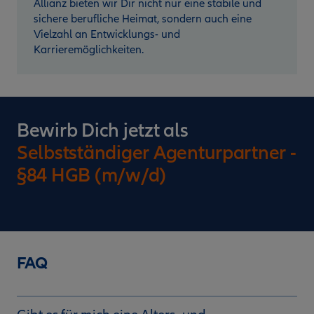
Allianz bieten wir Dir nicht nur eine stabile und
sichere berufliche Heimat, sondern auch eine
Vielzahl an Entwicklungs- und
Karrieremöglichkeiten.
Bewirb Dich jetzt als
Selbstständiger Agenturpartner -
§84 HGB (m/w/d)
FAQ