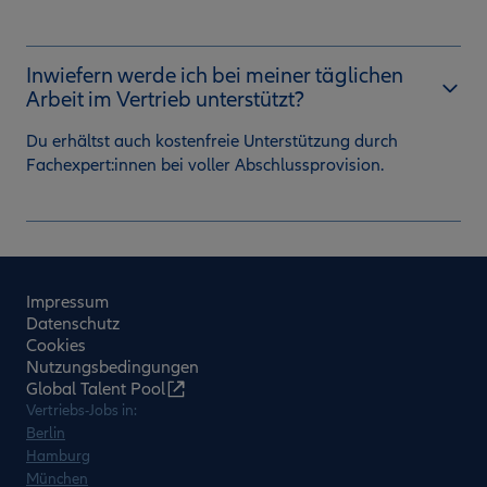
Inwiefern werde ich bei meiner täglichen
Arbeit im Vertrieb unterstützt?
Du erhältst auch kostenfreie Unterstützung durch
Fachexpert:innen bei voller Abschlussprovision.
Impressum
Datenschutz
Cookies
Nutzungsbedingungen
Global Talent Pool
Vertriebs-Jobs in:
Berlin
Hamburg
München