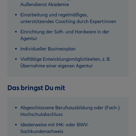
Außendienst Akademie
Einarbeitung und regelmäßiges,
unterstützendes Coaching durch Expert:innen
Einrichtung der Soft- und Hardware in der
Agentur
Individueller Businessplan
Vielfältige Entwicklungsmöglichkeiten, z. B.
Übernahme einer eigenen Agentur
Das bringst Du mit
Abgeschlossene Berufsausbildung oder (Fach-)
Hochschulabschluss
Idealerweise mit IHK- oder BWV-
Sachkundenachweis