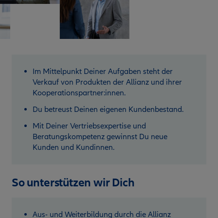
Im Mittelpunkt Deiner Aufgaben steht der
Verkauf von Produkten der Allianz und ihrer
Kooperationspartner:innen.
Du betreust Deinen eigenen Kundenbestand.
Mit Deiner Vertriebsexpertise und
Beratungskompetenz gewinnst Du neue
Kunden und Kundinnen.
So unterstützen wir Dich
Aus- und Weiterbildung durch die Allianz